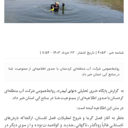
شناسه خبر : 4053 | تاریخ انتشار : 23 خرداد 1403 - 11:54 |
روابط‌عمومی شرکت آب منطقه‌ای کردستان با صدور اطلاعیه‌ای از ممنوعیت شنا
در منابع آبی استان خبر داد.
به گزارش پایگاه خبری تحلیلی «
نوای آبیدر
»، روابط‌عمومی شرکت آب منطقه‌ای
کردستان با صدور اطلاعیه‌ای از ممنوعیت شنا در منابع آبی استان خبر داد.
در متن این اطلاعیه آمده است:
«نظر به آغاز فصل گرما و شروع تعطیلات فصل تابستان، ازآنجاکه بارش‌های
تابستانی غالباً زودگذر، ناگهانی، شدید و کوتاه‌مدت بوده و از سوی دیگر در