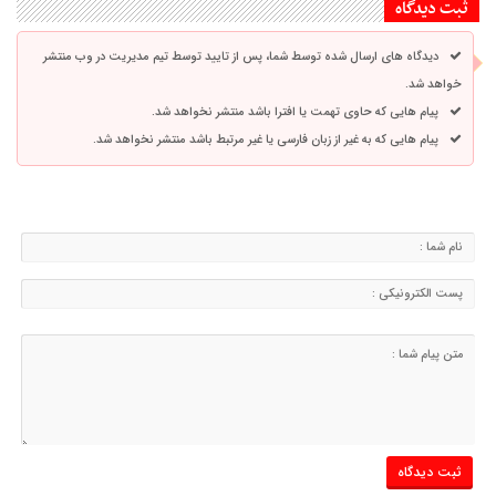
ثبت دیدگاه
دیدگاه های ارسال شده توسط شما، پس از تایید توسط تیم مدیریت در وب منتشر
خواهد شد.
پیام هایی که حاوی تهمت یا افترا باشد منتشر نخواهد شد.
پیام هایی که به غیر از زبان فارسی یا غیر مرتبط باشد منتشر نخواهد شد.