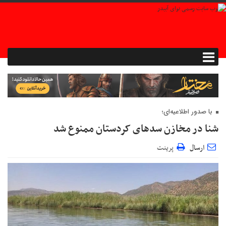
با صدور اطلاعیه‌ای؛
شنا در مخازن سدهای کردستان ممنوع شد
ارسال
پرینت