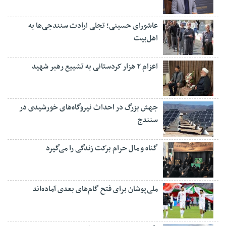
عاشورای حسینی؛ تجلی ارادت سنندجی‌ها به
اهل‌بیت
اعزام ۲ هزار کردستانی به تشییع رهبر شهید
جهش بزرگ در احداث نیروگاه‌های خورشیدی در
سنندج
گناه و مال حرام برکت زندگی را می‌گیرد
ملی‌پوشان برای فتح گام‌های بعدی آماده‌اند