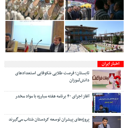
اخبار ایران
تابستان؛ فرصت طلایی شکوفایی استعدادهای
دانش‌آموزان
آغاز اجرای ۴۰ برنامه هفته مبارزه با مواد مخدر
پروژه‌های پیشران توسعه کردستان شتاب می‌گیرند