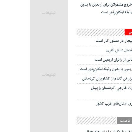
روج مشمولان برای اربعین با بدون
ثیقه امکان‌پذیر است
م
جار در دستور کار است
تصال دانش نظری
انی از زائران اربعین است
عین با بدون وثیقه امکان‌پذیر است
 تجارت خارجی، کردستان را پیش
ی استان‌های غرب کشور
کامنت