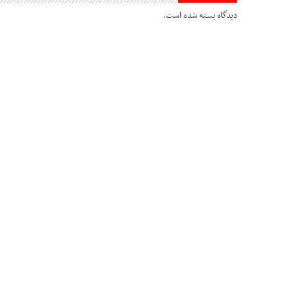
دیدگاه بسته شده است.