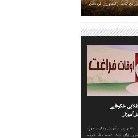
لایی شکوفایی
‌آموزان
ا برنامه‌ریزی و آموزش هدفمند همراه
تری برای رشد استعدادها، تقویت