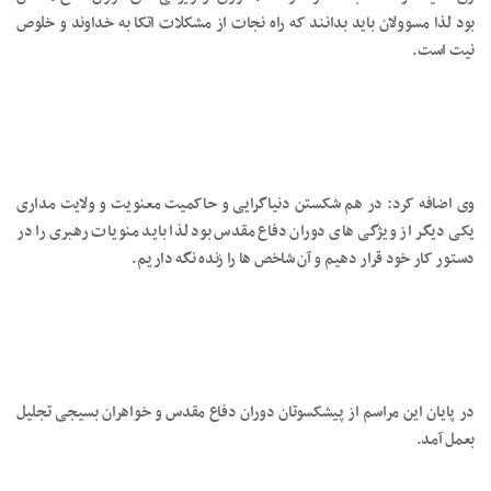
بود لذا مسوولان باید بدانند که راه نجات از مشکلات اتکا به خداوند و خلوص
نیت است.
وی اضافه کرد: در هم شکستن دنیاگرایی و حاکمیت معنویت و ولایت مداری
یکی دیگر از ویژگی های دوران دفاع مقدس بود لذا باید منویات رهبری را در
دستور کار خود قرار دهیم و آن شاخص ها را زنده نگه داریم.
در پایان این مراسم از پیشکسوتان دوران دفاع مقدس و خواهران بسیجی تجلیل
بعمل آمد.