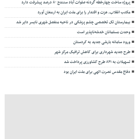
پروژه ساخت چهارخطه گردنه صلوات آباد سنندج ۸۰ درصد پیشرفت دارد
مکتب انقلاب، عزت و اقتدار را برای ملت ایران به ارمغان آورد
بیمارستان تک تخصصی چشم پزشکی در ناحیه منفصل شهری نایسر دایر شد
وحدت مسلمانان خدشه‌ناپذیر است
ورود سامانه بارشی جدید به کردستان
طرح جدید شهرداری برای کاهش ترافیک مرکز شهر
تسهیلات به ۸۶۱ طرح کشاورزی پرداخت شد
دفاع مقدس نصرت الهی برای ملت ایران بود