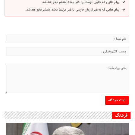
پیام هایی که حاوی تهمت یا افترا باشد منتشر نخواهد شد.
پیام هایی که به غیر از زبان فارسی یا غیر مرتبط باشد منتشر نخواهد شد.
فرهنگ