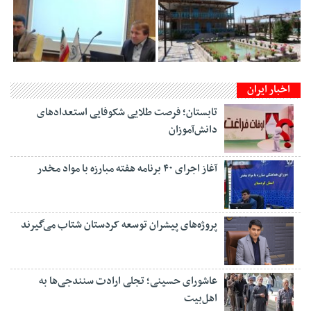
اخبار ایران
تابستان؛ فرصت طلایی شکوفایی استعدادهای
دانش‌آموزان
آغاز اجرای ۴۰ برنامه هفته مبارزه با مواد مخدر
پروژه‌های پیشران توسعه کردستان شتاب می‌گیرند
عاشورای حسینی؛ تجلی ارادت سنندجی‌ها به
اهل‌بیت