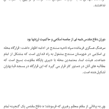
نداشتند.
دوران دفاع مقدس شمه ای از جامعه اسلامی و حاکمیت ارزشها بود
سرهنگ عسگری فرمانده سپاه ناحیه سنندج در ادامه اظهار داشت: قرارگاه محله
ی اسلامی در شهرستان سنندج مشغول به راه اندازی است که متشکل از امام
جماعت، هیئت امنا، معتمدین محله با دبیری پایگاه مقاومت بسیج است که
مطالبه های آنان در دستور کار قرار می گیرد که این قرارگاه در مسجد قبا بهاران
تشکیل شده است.
وی به بیاناتی از مقام معظم رهبری که فرمودند؛ ” دفاع مقدس یک گنجینه تمام