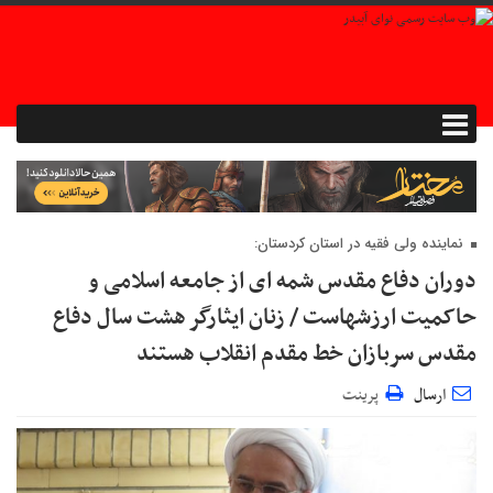
نماینده ولی فقیه در استان کردستان:
دوران دفاع مقدس شمه ای از جامعه اسلامی و
حاکمیت ارزشهاست / زنان ايثارگر هشت سال دفاع
مقدس سربازان خط مقدم انقلاب هستند
ارسال
پرینت