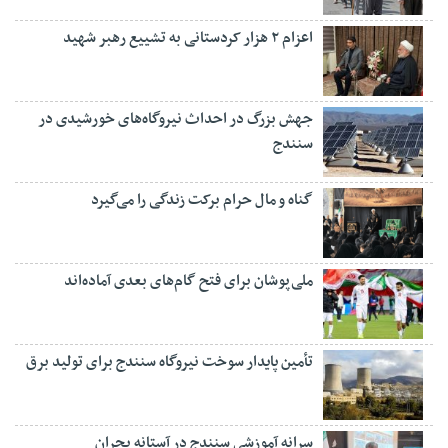
اعزام ۲ هزار کردستانی به تشییع رهبر شهید
جهش بزرگ در احداث نیروگاه‌های خورشیدی در
سنندج
گناه و مال حرام برکت زندگی را می‌گیرد
ملی‌پوشان برای فتح گام‌های بعدی آماده‌اند
تأمین پایدار سوخت نیروگاه سنندج برای تولید برق
سرانه آموزشی سنندج در آستانه بحران