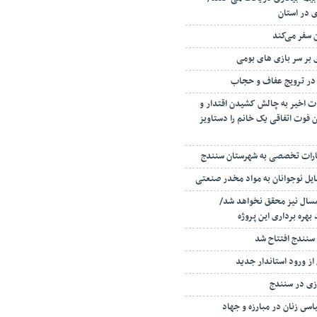
 سفر می‌کند
ای بر سر بازی های بومی
 در ترویج عفاف و حجاب
ت اخیر به چالش کشیدن اقتدار و
فوت اتفاقی یک خانم را دستاویز
یل نوجوانان به مواد مخدر صنعتی
مسال نیز محقق نخواهد شد/
ز ورود استاندار جدید
سى زنان در مبارزه و جهاد