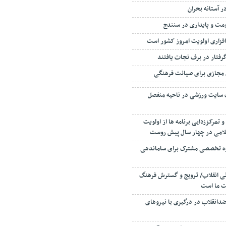
ر آستانه بحران
مت و پایداری در سنندج
‌افزاری اولویت امروز کشور است
مجازی برای صیانت فرهنگی
 سایت ورزشی در ناحیه منفصل
تمرکززدایی برنامه ها از اولویت
سلامی در چهار سال پیش روست
ه تخصصی مشترک برای ساماندهی
نی انقلاب/ ترویج و گسترش فرهنگ
ت ما است
ضدانقلاب در درگیری با نیروهای