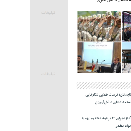
ابستان؛ فرصت طلایی شکوفایی
ستعدادهای دانش‌آموزان
آغاز اجرای ۴۰ برنامه هفته مبارزه با
واد مخدر