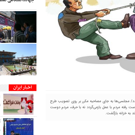
اخبار ایران
ت
‌گردد/ مجلسی‌ها به جای مصاحبه مکرر بر روی تصویب طرح
ا
دست رفته مردم با عمل بازمی‌گردد نه با حرف، مردم دوست
د به خزانه بازگشت.
م