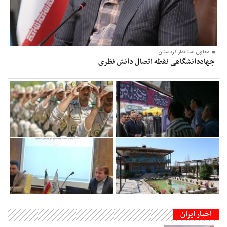
معاون‌ استاندار کردستان:
جهاددانشگاهی نقطه اتصال دانش نظری
اخبار ایران