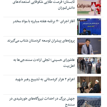
تابستان؛ فرصت طلایی شکوفایی استعدادهای
دانش‌آموزان
آغاز اجرای ۴۰ برنامه هفته مبارزه با مواد مخدر
پروژه‌های پیشران توسعه کردستان شتاب می‌گیرند
عاشورای حسینی؛ تجلی ارادت سنندجی‌ها به
اهل‌بیت
اعزام ۲ هزار کردستانی به تشییع رهبر شهید
جهش بزرگ در احداث نیروگاه‌های خورشیدی در
سنندج