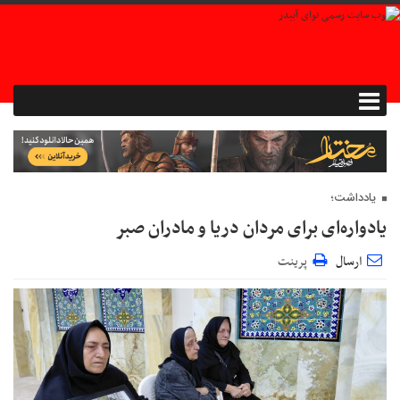
یادداشت؛
یادواره‌ای برای مردان دریا و مادران صبر
ارسال
پرینت