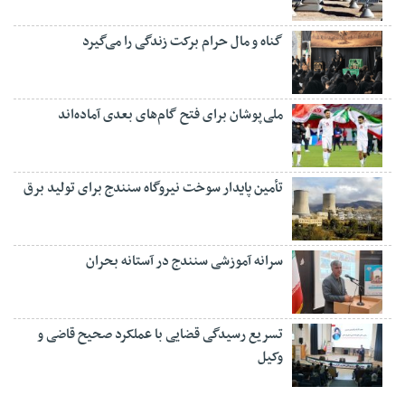
گناه و مال حرام برکت زندگی را می‌گیرد
ملی‌پوشان برای فتح گام‌های بعدی آماده‌اند
تأمین پایدار سوخت نیروگاه سنندج برای تولید برق
سرانه آموزشی سنندج در آستانه بحران
تسریع رسیدگی قضایی با عملکرد صحیح قاضی و
وکیل