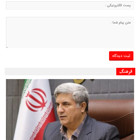
فرهنگ