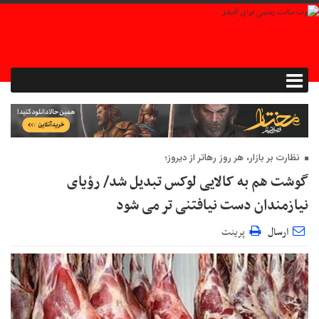
نظارت بر بازار، هر روز رهاتر از دیروز؛
گوشت هم به کالایی لوکس تبدیل شد/ رؤیای
نیازمندان دست نیافتنی تر می شود
ارسال
پرینت