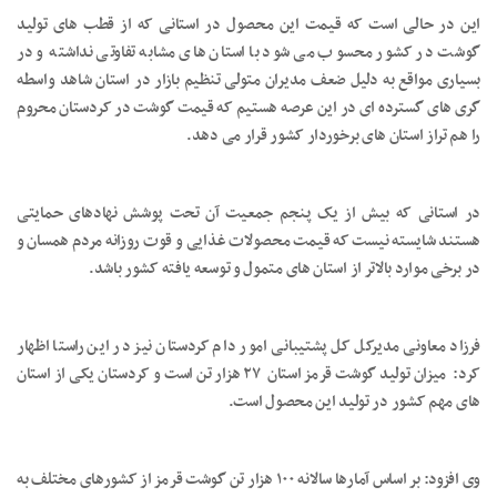
این در حالی است که قیمت این محصول در استانی که از قطب های تولید
گوشت در کشور محسوب می شود با استان های مشابه تفاوتی نداشته و در
بسیاری مواقع به دلیل ضعف مدیران متولی تنظیم بازار در استان شاهد واسطه
گری های گسترده ای در این عرصه هستیم که قیمت گوشت در کردستان محروم
را هم تراز استان های برخوردار کشور قرار می دهد.
در استانی که بیش از یک پنجم جمعیت آن تحت پوشش نهادهای حمایتی
هستند شایسته نیست که قیمت محصولات غذایی و قوت روزانه مردم همسان و
در برخی موارد بالاتر از استان های متمول و توسعه یافته کشور باشد.
فرزاد معاونی مدیرکل کل پشتیبانی امور دام کردستان نیز در این راستا اظهار
کرد: میزان تولید گوشت قرمز استان ۲۷ هزار تن است و کردستان یکی از استان
های مهم کشور در تولید این محصول است.
وی افزود: بر اساس آمارها سالانه ۱۰۰ هزار تن گوشت قرمز از کشورهای مختلف به