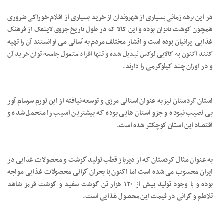
در این برهه زمانی بسیاری از شهروندان از خرید بسیاری از اقلام خوراکی ضروری
همچون گوشت ناتوان بوده و این کالا که در طول تاریخ جزوی لاینفک از فرهنگ
غذایی ایرانیان بوده است و اقشار مختلف مردم به آسانی می توانستند آن را تهیه
کنند اکنون به کالایی لوکس تبدیل شده و تنها افراد متمول جامعه توان خرید آن
و در اوزان چند کیلوگرمی را دارند.
استان کردستان نیز به عنوان استانی مرزی و توسعه نیافته از این تورم سرسام آور
بی نصیب نبوده و جزو استان هایی بوده که بیشترین آسیب را متحمل شده و
اقتصاد این استان کوچکتر شده است.
به عنوان مثال کردستان که از دیرباز قطب تولید گوشت و محصولات غذایی در
ایران محسوب می شده است اما اکنون با بحران گرانی محصولات غذایی مواجه
بوده و با وجود تولید بیش از ۱۲۰ هزار تن گوشت سفید و گوشت قرمز شاهد
تلاطم و گرانی در قیمت این محصول غذایی است.