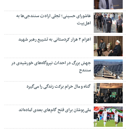
عاشورای حسینی؛ تجلی ارادت سنندجی‌ها به
اهل‌بیت
اعزام ۲ هزار کردستانی به تشییع رهبر شهید
جهش بزرگ در احداث نیروگاه‌های خورشیدی در
سنندج
گناه و مال حرام برکت زندگی را می‌گیرد
ملی‌پوشان برای فتح گام‌های بعدی آماده‌اند