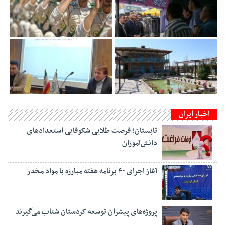
اخبار ایران
تابستان؛ فرصت طلایی شکوفایی استعدادهای
دانش‌آموزان
آغاز اجرای ۴۰ برنامه هفته مبارزه با مواد مخدر
پروژه‌های پیشران توسعه کردستان شتاب می‌گیرند