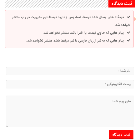
ثبت دیدگاه
دیدگاه های ارسال شده توسط شما، پس از تایید توسط تیم مدیریت در وب منتشر
خواهد شد.
پیام هایی که حاوی تهمت یا افترا باشد منتشر نخواهد شد.
پیام هایی که به غیر از زبان فارسی یا غیر مرتبط باشد منتشر نخواهد شد.