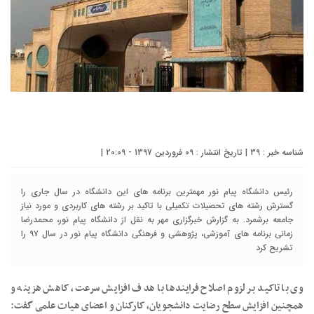
شناسه خبر : 39 | تاریخ انتشار : 09 فروردین 1397 - 20:09 |
رئیس دانشگاه پیام نور مهمترین برنامه های این دانشگاه در سال جاری را
گسترش رشته های تحصیلات تکمیلی با تاکید بر رشته های کاربردی و مورد نیاز
جامعه برشمرد. به گزارش خبرگزاری مهر به نقل از دانشگاه پیام نور، محمدرضا
زمانی برنامه های آموزشی، پژوهشی و فرهنگی دانشگاه پیام نور در سال ۹۷ را
تشریح کرد
وی با تاکید بر لزوم اصلاح فرایندها با هدف افزایش سرعت، کاهش هزینه و
همچنین افزایش سطح رضایت دانشجویان، کارکنان و اعضای هیات علمی گفت: