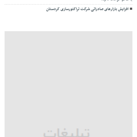
افزایش بازارهای صادراتی شرکت تراکتورسازی کردستان