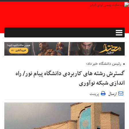
رئیس دانشگاه خبر داد؛
گسترش رشته های کاربردی دانشگاه پیام نور/ راه
اندازی شبکه نوآوری
ارسال
پرینت