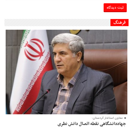
فرهنگ
معاون‌ استاندار کردستان:
جهاددانشگاهی نقطه اتصال دانش نظری