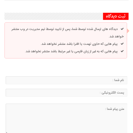
ثبت دیدگاه
دیدگاه های ارسال شده توسط شما، پس از تایید توسط تیم مدیریت در وب منتشر
خواهد شد.
پیام هایی که حاوی تهمت یا افترا باشد منتشر نخواهد شد.
پیام هایی که به غیر از زبان فارسی یا غیر مرتبط باشد منتشر نخواهد شد.