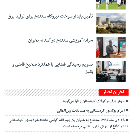
تأمین پایدار سوخت نیروگاه سنندج برای تولید برق
سرانه آموزشی سنندج در آستانه بحران
تسریع رسیدگی قضایی با عملکرد صحیح قاضی و
وکیل
اخرین اخبار
بارش برف و کولاک کردستان را فرا می‌گیرد
اعزام بوکسور کردستانی به مسابقات بین‌المللی
۲۸ دی ماه ۱۳۶۵ سنندج به عنوان یک یوم الله گرامی داشته شود/سهم کردستانی
ها در دفاع از ارزش های انقلاب برجسته است