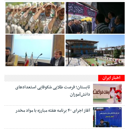
اخبار ایران
تابستان؛ فرصت طلایی شکوفایی استعدادهای
دانش‌آموزان
آغاز اجرای ۴۰ برنامه هفته مبارزه با مواد مخدر