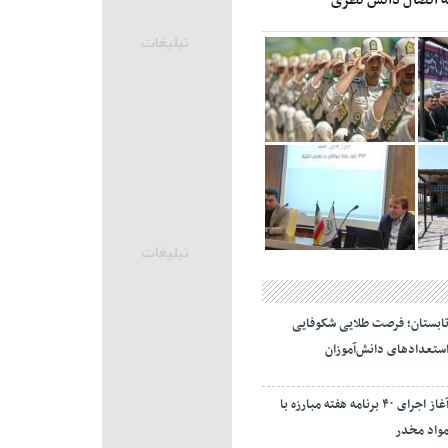
ابستان؛ فرصت طلایی شکوفایی
ستعدادهای دانش‌آموزان
آغاز اجرای ۴۰ برنامه هفته مبارزه با
واد مخدر