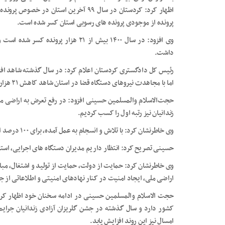
پرونده از موجودی پرونده های رسوبی استان کسر شده است.
داشت.
اما با مجاهدت نیروهای دستگاه قضا در استان شاهد کاهش ۲۱ هزار پرونده رسوبی بودیم.
حجت‌الاسلام والمسلمین حسینی افزود: در رفع تعرض به اراضی م
زندانیان نیز رتبه اول را کسب کردیم.
وی خاطرنشان کرد: با تلاش و انسجام به عمل آمده، برای ۱۰۰ درصد اراضی ملی استان طرح کاداستر انجام شد.
حسینی تصریح کرد: انتظار داریم مدیران دستگاه های اجرایی، استقل
وی خاطرنشان کرد: حمایت از دولت، حمایت از تولید و اشتغال، مبارز
اراضی ملی، ایجاد امنیت در کنار نهادهای امنیتی و اطلاعاتی از 
حجت الاسلام والمسلمین حسینی در ادامه سخنان خود اظهار کرد
امسال نیز این روند افزایش یابد.