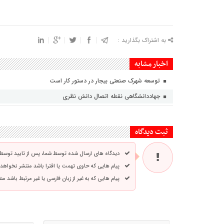
به اشتراک بگذارید :
اخبار مشابه
توسعه شهرک صنعتی بیجار در دستور کار است
جهاددانشگاهی نقطه اتصال دانش نظری
ثبت دیدگاه
دیدگاه های ارسال شده توسط شما، پس از تایید توسط
پیام هایی که حاوی تهمت یا افترا باشد منتشر نخواهد
پیام هایی که به غیر از زبان فارسی یا غیر مرتبط باشد م