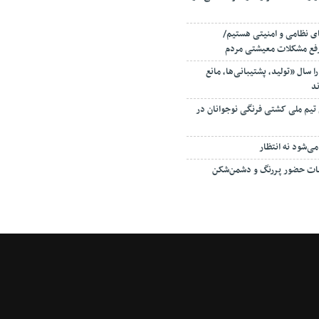
ی نظامی و امنیتی هستیم/
فع مشکلات معیشتی مردم
هبر انقلاب سال ۱۴۰۰ را سال «تولید، پشتیبانی‌ها، مانع
ند
 تیم ملی کشتی فرنگی نوجوانان در
می‌شود نه انتظار
ابات حضور پررنگ و دشمن‌شکن