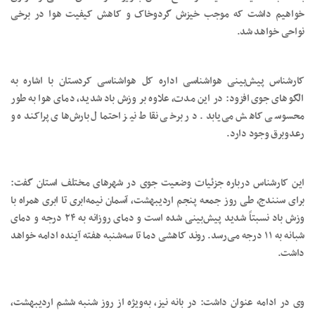
خواهیم داشت که موجب خیزش گردوخاک و کاهش کیفیت هوا در برخی
نواحی خواهد شد.
کارشناس پیش‌بینی هواشناسی اداره کل هواشناسی کردستان با اشاره به
الگوهای جوی افزود: در این مدت، علاوه بر وزش باد شدید، دمای هوا به طور
محسوسی کاهش می‌یابد. در برخی نقاط نیز احتمال بارش‌های پراکنده و
رعدوبرق وجود دارد.
این کارشناس درباره جزئیات وضعیت جوی در شهرهای مختلف استان گفت:
برای سنندج، طی روز جمعه پنجم اردیبهشت، آسمان نیمه‌ابری تا ابری همراه با
وزش باد نسبتاً شدید پیش‌بینی شده است و دمای روزانه به ۲۴ درجه و دمای
شبانه به ۱۱ درجه می‌رسد. روند کاهشی دما تا سه‌شنبه هفته آینده ادامه خواهد
داشت.
وی در ادامه عنوان داشت: در بانه نیز، به‌ویژه از روز شنبه ششم اردیبهشت،