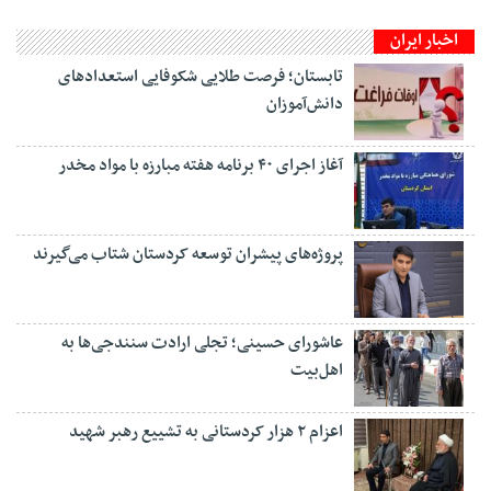
اخبار ایران
تابستان؛ فرصت طلایی شکوفایی استعدادهای
دانش‌آموزان
آغاز اجرای ۴۰ برنامه هفته مبارزه با مواد مخدر
پروژه‌های پیشران توسعه کردستان شتاب می‌گیرند
عاشورای حسینی؛ تجلی ارادت سنندجی‌ها به
اهل‌بیت
اعزام ۲ هزار کردستانی به تشییع رهبر شهید