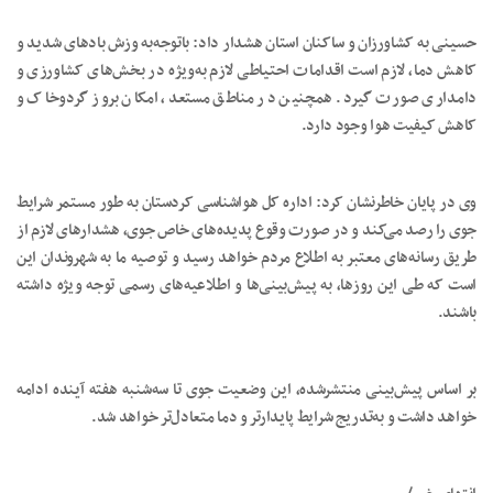
حسینی به کشاورزان و ساکنان استان هشدار داد: باتوجه‌به وزش بادهای شدید و
کاهش دما، لازم است اقدامات احتیاطی لازم به‌ویژه در بخش‌های کشاورزی و
دامداری صورت گیرد. همچنین در مناطق مستعد، امکان بروز گردوخاک و
کاهش کیفیت هوا وجود دارد.
وی در پایان خاطرنشان کرد: اداره کل هواشناسی کردستان به طور مستمر شرایط
جوی را رصد می‌کند و در صورت وقوع پدیده‌های خاص جوی، هشدارهای لازم از
طریق رسانه‌های معتبر به اطلاع مردم خواهد رسید و توصیه ما به شهروندان این
است که طی این روزها، به پیش‌بینی‌ها و اطلاعیه‌های رسمی توجه ویژه داشته
باشند.
بر اساس پیش‌بینی منتشرشده، این وضعیت جوی تا سه‌شنبه هفته آینده ادامه
خواهد داشت و به‌تدریج شرایط پایدارتر و دما متعادل‌تر خواهد شد.