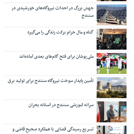
جهش بزرگ در احداث نیروگاه‌های خورشیدی در
سنندج
گناه و مال حرام برکت زندگی را می‌گیرد
ملی‌پوشان برای فتح گام‌های بعدی آماده‌اند
تأمین پایدار سوخت نیروگاه سنندج برای تولید برق
سرانه آموزشی سنندج در آستانه بحران
تسریع رسیدگی قضایی با عملکرد صحیح قاضی و