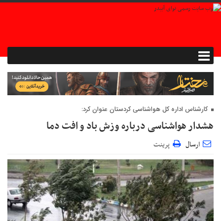
کارشناس اداره کل هواشناسی کردستان عنوان کرد:
هشدار هواشناسی درباره وزش باد و افت دما
ارسال
پرینت