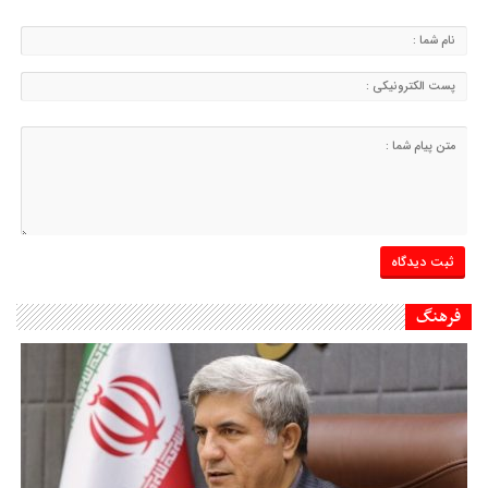
فرهنگ