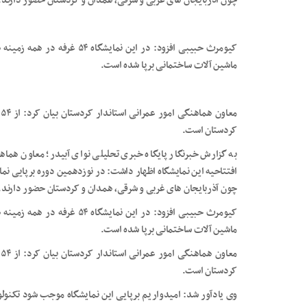
چون آذربایجان های غربی و شرقی، همدان و کردستان حضور دارند.
کیومرث حبیبی افزود: در این نما
ماشین آلات ساختمانی برپا شده است.
کردستان است.
به گزارش خبرنگار پایگاه خبری تحلیلی نوای آبیدر؛ معاون هما
چون آذربایجان های غربی و شرقی، همدان و کردستان حضور دارند.
کیومرث حبیبی افزود: در این نما
ماشین آلات ساختمانی برپا شده است.
کردستان است.
وی یادآور شد: امیدواریم برپایی این نمایشگاه موجب شود تکنول