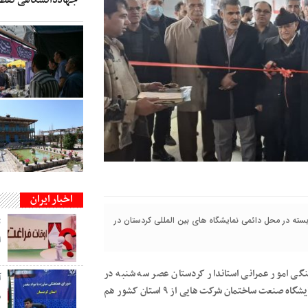
اخبار ایران
ه در محل دائمی نمایشگاه های بین المللی کردستان در
ت
ا
هنگی امور عمرانی استاندار کردستان عصر سه شنبه در
افتتاحیه این نمایشگاه اظهار داشت: در نوزدهمین دوره برپایی نمایشگاه صنعت ساختمان شرکت هایی از ۹ استان کشور هم
م