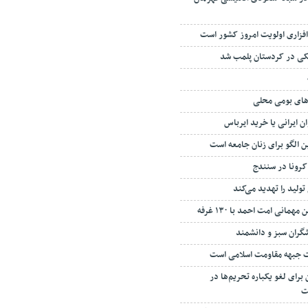
‌افزاری اولویت امروز کشور است
‌های بومی محلی
ن ایرانی یا خرید ایرباس
 الگو برای زنان جامعه است
رونا در سنندج
ولید را تهدید می‌کند
مانی امت احمد با ۱۳۰ غرفه
گران سبز و دانشمند
کت جبهه مقاومت اسلامی است
برای لغو یکباره تحریم‌ها در
ت