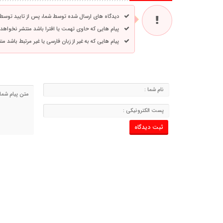
دیدگاه های ارسال شده توسط شما، پس از تایید توسط
پیام هایی که حاوی تهمت یا افترا باشد منتشر نخواهد
پیام هایی که به غیر از زبان فارسی یا غیر مرتبط باشد م