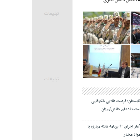
ابستان؛ فرصت طلایی شکوفایی
ستعدادهای دانش‌آموزان
آغاز اجرای ۴۰ برنامه هفته مبارزه با
واد مخدر