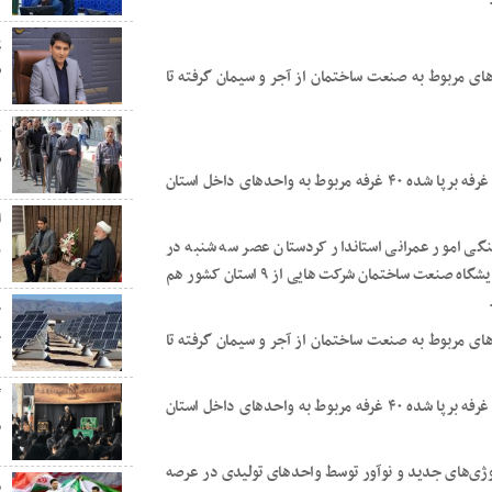
پ
ش
یشگاه ۵۴ غرفه در همه زمینه های مربوط به صنعت ساختمان از آجر و سیمان گرفته تا
ع
س
معاون هماهنگی امور عمرانی استاندار کردستان بیان کرد: از ۵۴ غرفه برپا شده ۴۰ غرفه مربوط به واحدهای داخل استان
هنگی امور عمرانی استاندار کردستان عصر سه شنبه در
ر
افتتاحیه این نمایشگاه اظهار داشت: در نوزدهمین دوره برپایی نمایشگاه صنعت ساختمان شرکت هایی از ۹ استان کشور هم
ج
خ
یشگاه ۵۴ غرفه در همه زمینه های مربوط به صنعت ساختمان از آجر و سیمان گرفته تا
گ
معاون هماهنگی امور عمرانی استاندار کردستان بیان کرد: از ۵۴ غرفه برپا شده ۴۰ غرفه مربوط به واحدهای داخل استان
م
وژی‌های جدید و نوآور توسط واحدهای تولیدی در عرصه
م