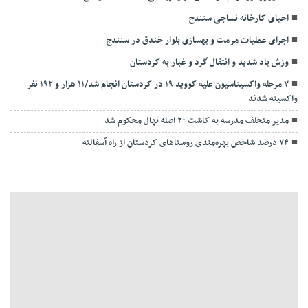
احیای کارخانه نساجی سنندج
اجرای عملیات مرمت و بهسازی بلوار خندق در سنندج
وزش باد شدید و انتقال گرد و غبار به کردستان
۷ مرحله واکسیناسیون علیه کووید ۱۹ در کردستان انجام شد/۱۱ هزار و ۱۹۲ نفر
واکسینه شدند
مدیر متخلف مدرسه به کاشت ۲۰ اصله نهال محکوم شد
۷۴ درصد شاخص بهره‌مندی روستاهای کردستان از راه آسفالته