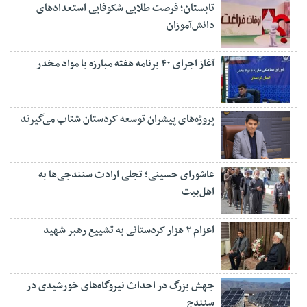
تابستان؛ فرصت طلایی شکوفایی استعدادهای
دانش‌آموزان
آغاز اجرای ۴۰ برنامه هفته مبارزه با مواد مخدر
پروژه‌های پیشران توسعه کردستان شتاب می‌گیرند
عاشورای حسینی؛ تجلی ارادت سنندجی‌ها به
اهل‌بیت
اعزام ۲ هزار کردستانی به تشییع رهبر شهید
جهش بزرگ در احداث نیروگاه‌های خورشیدی در
سنندج