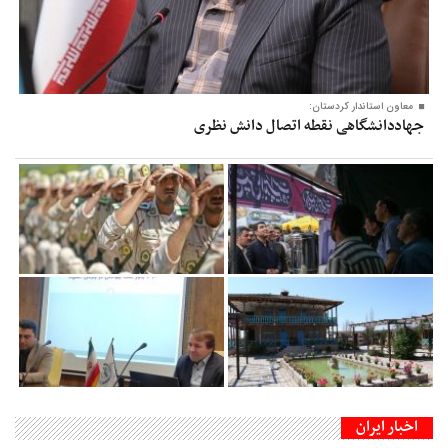
معاون‌ استاندار کردستان:
جهاددانشگاهی نقطه اتصال دانش نظری
اخبار ایران