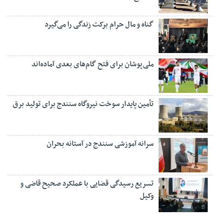
گناه و مال حرام برکت زندگی را می‌گیرد
ملی‌پوشان برای فتح گام‌های بعدی آماده‌اند
تأمین پایدار سوخت نیروگاه سنندج برای تولید برق
سرانه آموزشی سنندج در آستانه بحران
تسریع رسیدگی قضایی با عملکرد صحیح قاضی و
وکیل