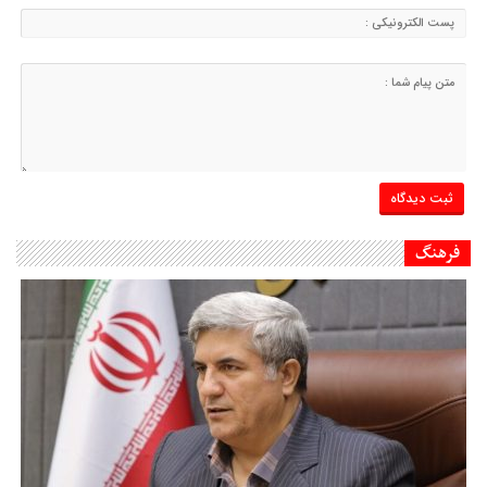
فرهنگ