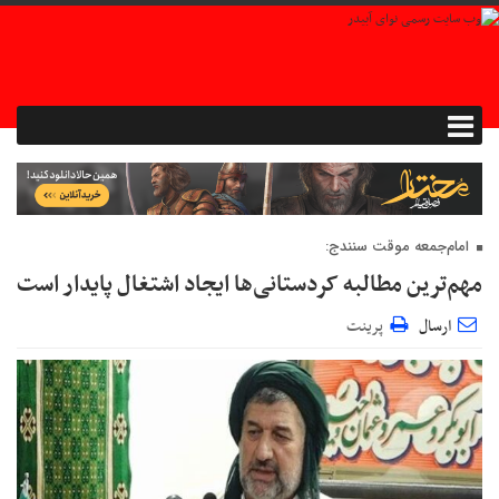
امام‌جمعه موقت سنندج:
مهم‌ترین مطالبه کردستانی‌ها ایجاد اشتغال پایدار است
ارسال
پرینت