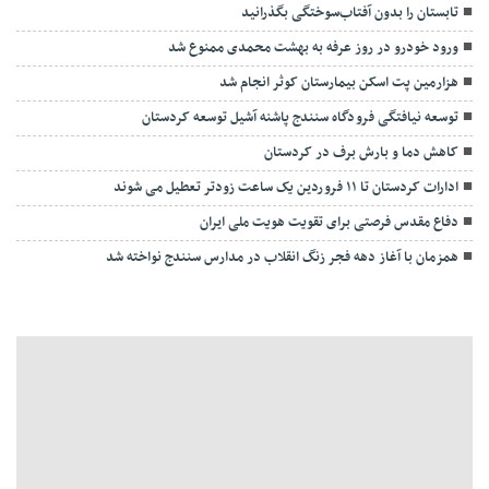
تابستان را بدون آفتاب‌سوختگی بگذرانید
ورود خودرو در روز عرفه به بهشت محمدی ممنوع شد
هزارمین پت اسکن بیمارستان کوثر انجام شد
توسعه نیافتگی فرودگاه سنندج پاشنه آشیل توسعه کردستان
کاهش دما و بارش برف در کردستان
ادارات کردستان تا ۱۱ فروردین یک ساعت زودتر تعطیل می شوند
دفاع مقدس فرصتی برای تقویت هویت ملی ایران
همزمان با آغاز دهه فجر زنگ انقلاب در مدارس سنندج نواخته شد