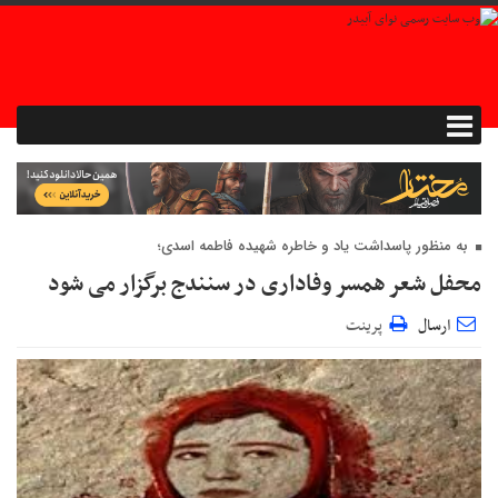
به منظور پاسداشت یاد و خاطره شهیده فاطمه اسدی؛
محفل شعر همسر وفاداری در سنندج برگزار می شود
ارسال
پرینت