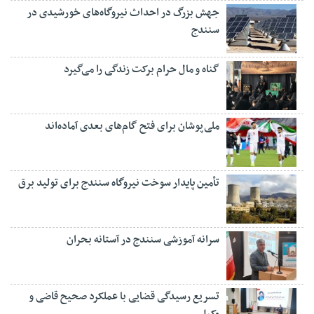
جهش بزرگ در احداث نیروگاه‌های خورشیدی در
سنندج
گناه و مال حرام برکت زندگی را می‌گیرد
ملی‌پوشان برای فتح گام‌های بعدی آماده‌اند
تأمین پایدار سوخت نیروگاه سنندج برای تولید برق
سرانه آموزشی سنندج در آستانه بحران
تسریع رسیدگی قضایی با عملکرد صحیح قاضی و