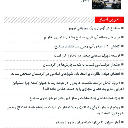
وکیل
اخرین اخبار
سنندج در آزمون بزرگ میزبانی نوروز
برای حل مسئله آب شرب سنندج مشکل اعتباری نداریم
کاهش ۳۰ درصدی آب مخزن سد قشلاق سنندج
توسعه شهرک صنعتی بیجار در دستور کار است
هشدار هواشناسی نسبت به شدت بارش‌ها در کردستان
اعضای هیات نظارت بر انتخابات شوراهای اسلامی در کردستان مشخص شدند
آمریکا تلاش می‌کند شکست هایش را در عرصه رسانه جبران کند/ چرا مسئولان
اجرایی مدیریت فضای مجازی را به دست دشمن داده اند؟
بازداشت اعضای باند ساخت و ساز غیرمجاز در شهرداری سنندج
مردم امیدوار به رفع مشکلات معیشتیشان در دولت سیزدهم هستند/دفاع مقدس
همچنان ادامه دارد
آغاز اجرای ۴۰ برنامه هفته مبارزه با مواد مخدر