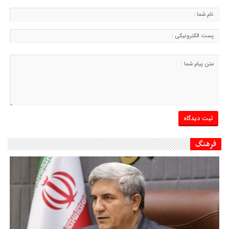
فرهنگ