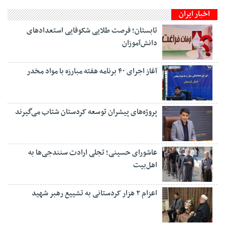
اخبار ایران
تابستان؛ فرصت طلایی شکوفایی استعدادهای
دانش‌آموزان
آغاز اجرای ۴۰ برنامه هفته مبارزه با مواد مخدر
پروژه‌های پیشران توسعه کردستان شتاب می‌گیرند
عاشورای حسینی؛ تجلی ارادت سنندجی‌ها به
اهل‌بیت
اعزام ۲ هزار کردستانی به تشییع رهبر شهید