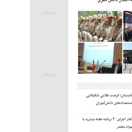
ابستان؛ فرصت طلایی شکوفایی
ستعدادهای دانش‌آموزان
آغاز اجرای ۴۰ برنامه هفته مبارزه با
واد مخدر