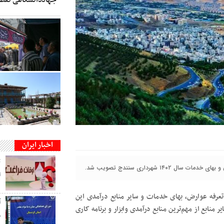
اخبار ایران
ت
 شهرداری سنندج تصویب شد.
ا
تعرفه عوارض، بهای خدمات و سایر منابع درآمدی این
منابع از مهم‌ترین منابع درآمدی وابزار و برنامه کاری
م