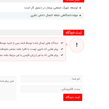
توسعه شهرک صنعتی بیجار در دستور کار است
جهاددانشگاهی نقطه اتصال دانش نظری
ثبت دیدگاه
دیدگاه های ارسال شده توسط شما، پس از تایید توسط
پیام هایی که حاوی تهمت یا افترا باشد منتشر نخواهد
پیام هایی که به غیر از زبان فارسی یا غیر مرتبط باشد م