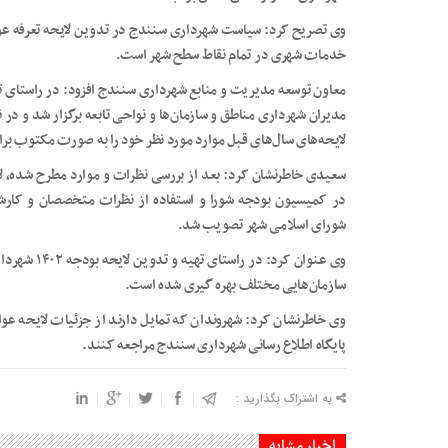
وی تصریح کرد: سیاست شهرداری سنندج در تدوین لایحه تعرفه عوا
خدمات شهری در تمام نقاط سطح شهر است.
معاون توسعه مدیریت و منابع شهرداری سنندج افزود: در راستای 
مدیران شهرداری مناطق و سازمان‌ها و نواحی تابعه برگزار شد و د
لایحه‌های سال‌های قبل موارد مورد نظر خود را به صورت مکتوب برا
سعیدی خاطرنشان کرد: بعد از بررسی نظرات و موارد مطرح شده، ل
در کمیسیون بودجه شورا و استفاده از نظرات متخصصان و کارش
شورای اسلامی شهر تصویب شد.
وی عنوان کرد
سازمان‌هایی مختلف بهره گیری شده است.
وی خاطرنشان کرد: شهروندان که تمایل دارند از جزئیات لایحه عو
پایگاه اطلاع رسانی شهرداری سنندج مراجعه کنند.
به اشتراک بگذارید :
اخبار مشابه