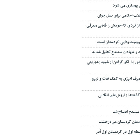
 بهسازی می شود
لاب اسلامی برای نسل جوان
ز فردی که خودش را قاضی معرفی
ومیت‌زدایی کردستان است
 و شهادت سنندج تجلیل شدند
ر با الگو گرفتن از شیوه مدیریتی
رف انرژی به کمک نفت و نیرو
طول ۴۶ سال گذشته از ارزش‌های انقلابی
آسمان کردستان می‌درخشند
طه اول در کردستان اول آذر