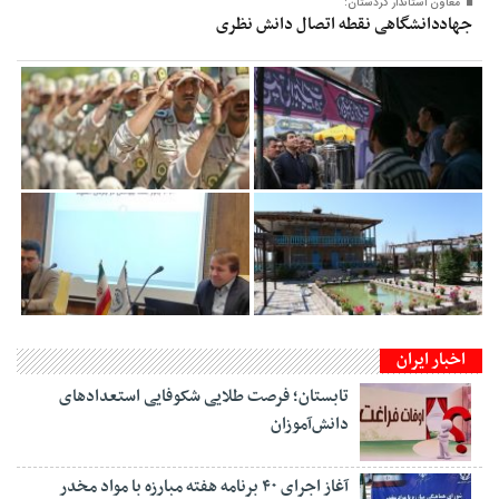
معاون‌ استاندار کردستان:
جهاددانشگاهی نقطه اتصال دانش نظری
اخبار ایران
تابستان؛ فرصت طلایی شکوفایی استعدادهای
دانش‌آموزان
آغاز اجرای ۴۰ برنامه هفته مبارزه با مواد مخدر