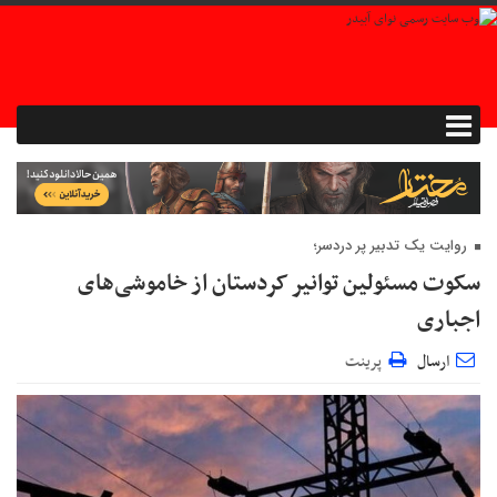
روایت یک تدبیر پر دردسر؛
سکوت مسئولین توانیر کردستان از خاموشی‌های
اجباری
ارسال
پرینت