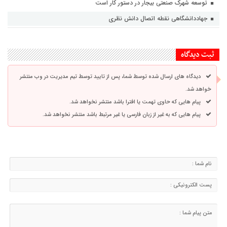
توسعه شهرک صنعتی بیجار در دستور کار است
جهاددانشگاهی نقطه اتصال دانش نظری
ثبت دیدگاه
دیدگاه های ارسال شده توسط شما، پس از تایید توسط تیم مدیریت در وب منتشر
خواهد شد.
پیام هایی که حاوی تهمت یا افترا باشد منتشر نخواهد شد.
پیام هایی که به غیر از زبان فارسی یا غیر مرتبط باشد منتشر نخواهد شد.