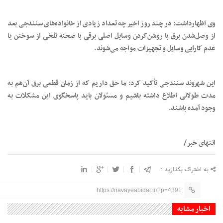
وی اظهارداشت: در چند روز اخیر چه تعداد زیادی از خانواده‌های سنندجی بعد
از وصل‌شدن برق با روشن‌کردن وسایل اصلی برقی با صحنه تلخی از سوختن یا
عدم کارایی وسایل و تجهیزات مواجه می‌شوند.
این شهروند سنندجی تأکید کرد: ما حق داریم که از زمان قطعی برق آن‌هم به
مدت طولانی اطلاع داشته باشیم و مسئولان باید پاسخگوی این مشکلات به
وجود آمده باشند.
انتهای خبر/
به اشتراک بگذارید :
https://navayeabidar.ir/?p=4391
اخبار مشابه