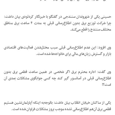
حسینی یکی از شهروندان سنندجی در گفتگو با خبرنگار کردتودی بیان داشت:
چرا شرکت توزیع برق بدون اطلاع‌رسانی قبلی به مدت ۴ ساعت برق مناطق
مختلف سنندج را قطع می‌کند.
وی افزود: این عدم اطلاع‌رسانی قبلی سبب مختل‌شدن فعالیت‌های اقتصادی
بازار و گسترش زیان‌های مالی برای خانواده‌ها شده است.
وی گفت: اداره محترم برق اگر شخصی در همین ساعت قطعی برق بدون
اطلاع‌رسانی قبلی در آسانسور گیر کند چه کسی جوابگوی مشکلات بعدی آن
است؟!
یکی از ساکنان خیابان انقلاب بیان داشت: باتوجه‌به اینکه آپارتمان‌نشین هستیم
قطعی برق آن‌هم اطلاع‌رسانی نشده موجب بروز مشکلات فراوان شده است.