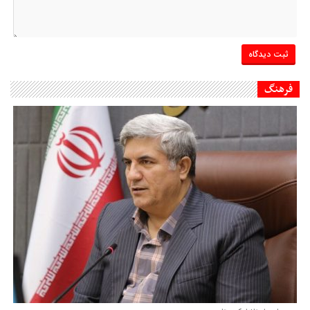
فرهنگ