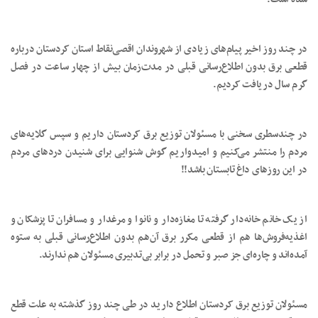
در چند روز اخیر پیام‌های زیادی از شهروندان اقصی‌نقاط استان کردستان درباره
قطعی برق بدون اطلاع‌رسانی قبلی در مدت‌زمان بیش از چهار ساعت در فصل
گرم سال دریافت کردیم.
در چندسطری سخنی با مسئولان توزیع برق کردستان داریم و سپس گلایه‌های
مردم را منتشر می‌کنیم و امیدواریم گوش شنوایی برای شنیدن دردهای مردم
در این روزهای داغ تابستان باشد!!
از یک خانم خانه‌دار گرفته تا مغازه‌دار و نانوا و مرغدار و مسافران تا پزشکان و
اغذیه‌فروش‌ها هم از قطعی مکرر برق آن‌هم بدون اطلاع‌رسانی قبلی به ستوه
آمده‌اند و چاره‌ای جز صبر و تحمل در برابر بی‌تدبیری مسئولان هم ندارند.
مسئولان توزیع برق کردستان اطلاع دارید در طی چند روز گذشته به علت قطع