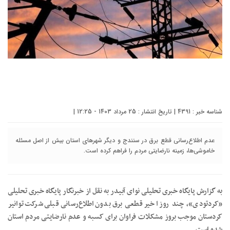
شناسه خبر : 4391 | تاریخ انتشار : 25 مرداد 1403 - 12:25 |
عدم اطلاع‌رسانی قطع برق در سنندج و دیگر شهرهای استان بیش از اصل مسئله
خاموشی‌ها، زمینه نارضایتی مردم را فراهم کرده است.
به گزارش پایگاه خبری تحلیلی نوای آبیدر به نقل از خبرنگار پایگاه خبری تحلیلی
«کردتودی»، چند روز اخیر قطعی برق بدون اطلاع‌رسانی قبلی شرکت توانیر
کردستان موجب بروز مشکلات فراوان برای کسبه و عدم نارضایتی مردم استان
شده است.