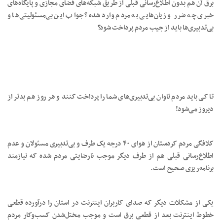
برق آن هم بدون اطلاع‌رسانی قبلی از طریق شبکه‌های فضای مجازی و پایگاه‌های
خبری چه ضرر و زیان‌هایی به مردم وارد شده؟ جواب این بی‌مسئولیتی‌ها و
بی‌تدبیری‌ها باید از جیب مردم پرداخت شود؟
تا کی باید مردم تاوان بی‌تدبیری‌های شما را پرداخت کنند و هر روز هم بدتر از
دیروز می‌شود!
کلافگی مردم کردستان از هوای ۴۰ درجه یک طرف و بی‌تدبیری مسئولان و عدم
اطلاع‌رسانی قبلی هم از طرف دیگر موجب نارضایتی مردم شده که نیازمند
برنامه‌ریزی صحیح است.
یکی از مشکلات دیگر که صدای کاربران اینترنت در استان را درآورده قطعی
خطوط اینترنت بعد از قطعی برق است و موجب مختل‌شدن کسب‌وکار مردم