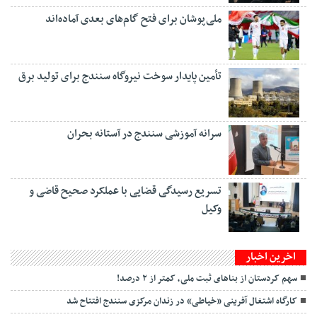
ملی‌پوشان برای فتح گام‌های بعدی آماده‌اند
تأمین پایدار سوخت نیروگاه سنندج برای تولید برق
سرانه آموزشی سنندج در آستانه بحران
تسریع رسیدگی قضایی با عملکرد صحیح قاضی و
وکیل
اخرین اخبار
سهم کردستان از بناهای ثبت ملی، کمتر از ۲ درصد!
کارگاه اشتغال آفرینی «خیاطی» در زندان مرکزی سنندج افتتاح شد