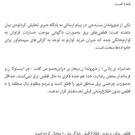
شده است.
یکی از شهروندان سنندجی در پیام ارسالی به پایگاه خبری تحلیلی کردتودی بیان
داشته است؛ قطعی‌های برق به‌صورت ناگهانی موجب خسارات فراوان به
لوازم‌خانگی شده که جبران خرید لوازم به توجه به گرانی‌های سرسام‌آور برای
خانواده‌ها سخت است.
خدامرادی یکی از شهروندان بیجاری دراین‌خصوص گفت: چرا مسئولان و
فرماندار محض رضایت خدا هم شده فکری به حال قطعی برق نمی‌کنند، حداقل
به‌صورت چرخشی برق مناطق شهر را قطع کنند و مردم مظلوم یک منطقه را با
قطعی بدون اطلاع‌رسانی قبلی تحت‌فشار قرار ندهند.
قطعی مکرر و بدون اطلاع قبلی زندگی‌مان را مختل کرده است