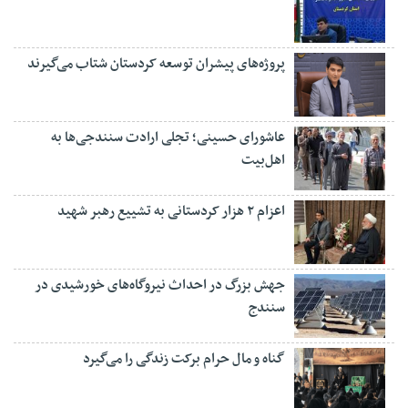
پروژه‌های پیشران توسعه کردستان شتاب می‌گیرند
عاشورای حسینی؛ تجلی ارادت سنندجی‌ها به
اهل‌بیت
اعزام ۲ هزار کردستانی به تشییع رهبر شهید
جهش بزرگ در احداث نیروگاه‌های خورشیدی در
سنندج
گناه و مال حرام برکت زندگی را می‌گیرد