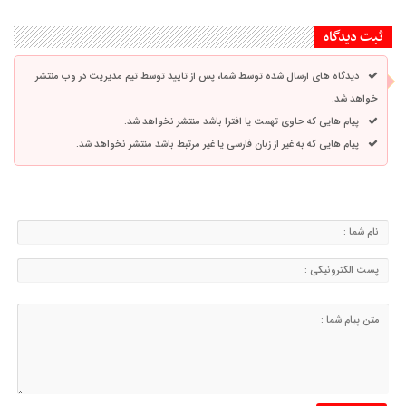
ثبت دیدگاه
دیدگاه های ارسال شده توسط شما، پس از تایید توسط تیم مدیریت در وب منتشر
خواهد شد.
پیام هایی که حاوی تهمت یا افترا باشد منتشر نخواهد شد.
پیام هایی که به غیر از زبان فارسی یا غیر مرتبط باشد منتشر نخواهد شد.