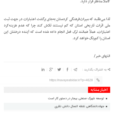
کاملاً مدنظر قرار دارد.
لذا می‌طلبد که میراث‌فرهنگی کردستان به‌جای برگشت اعتبارات در جهت ثبت
ملی اثرات تاریخی استان که کم نیستند تلاش کند چرا که عدم هزینه‌کرد
اعتبارات، عملاً همانند ترک فعل انجام داده شده است که آینده درخشان این
استان را کم‌رنگ خواهد کرد.
انتهای خبر/
به اشتراک بگذارید :
https://navayeabidar.ir/?p=4628
اخبار مشابه
توسعه شهرک صنعتی بیجار در دستور کار است
جهاددانشگاهی نقطه اتصال دانش نظری