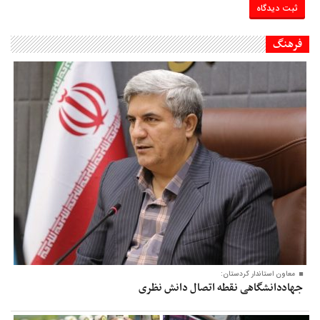
فرهنگ
معاون‌ استاندار کردستان:
جهاددانشگاهی نقطه اتصال دانش نظری