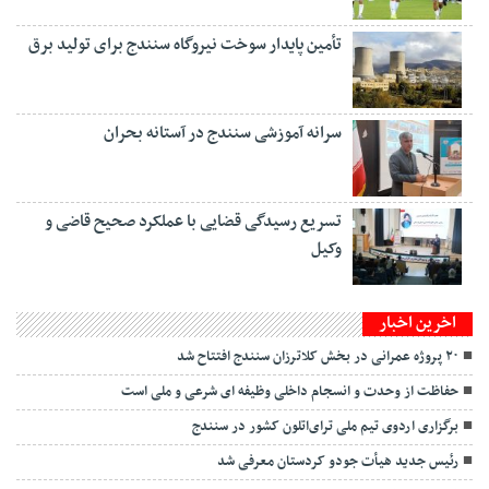
تأمین پایدار سوخت نیروگاه سنندج برای تولید برق
سرانه آموزشی سنندج در آستانه بحران
تسریع رسیدگی قضایی با عملکرد صحیح قاضی و
وکیل
اخرین اخبار
۲۰ پروژه عمرانی در بخش کلاترزان سنندج افتتاح شد
حفاظت از وحدت و انسجام داخلی وظیفه ای شرعی و ملی است
برگزاری اردوی تیم ملی ترای‌اتلون کشور در سنندج
رئیس جدید هیأت جودو کردستان معرفی شد