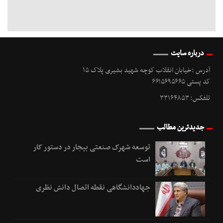
درباره سایت
آدرس :خیابان انقلاب کوچه شهید بشیری پلاک ۱۵
کد پستی ۶۶۱۵۶۹۵۶۶۵
تلفکس: ۳۳۱۶۴۸۵۳
جدیدترین مطالب
توسعه شهرک صنعتی بیجار در دستور کار
است
جهاددانشگاهی نقطه اتصال دانش نظری