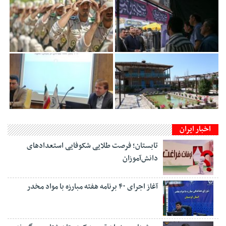
اخبار ایران
تابستان؛ فرصت طلایی شکوفایی استعدادهای
دانش‌آموزان
آغاز اجرای ۴۰ برنامه هفته مبارزه با مواد مخدر