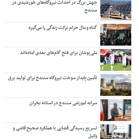
جهش بزرگ در احداث نیروگاه‌های خورشیدی در
سنندج
گناه و مال حرام برکت زندگی را می‌گیرد
ملی‌پوشان برای فتح گام‌های بعدی آماده‌اند
تأمین پایدار سوخت نیروگاه سنندج برای تولید برق
سرانه آموزشی سنندج در آستانه بحران
تسریع رسیدگی قضایی با عملکرد صحیح قاضی و
وکیل