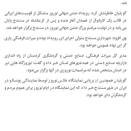
شد.
گویلیان خاطرنشان کرد: رویداد جشن جهانی نوروز متشکل از قومیت‌های ایرانی
در قالب یک کارناوال از همدان آغاز شده و پس از کرمانشاه در سنندج پایان
می‌یابد و در نهایت مراسم بزرگ جشن جهانی نوروز در سنندج برگزار خواهد شد.
وی افزود: شهرداری سنندج متولی اجرای این رویداد بوده و میراث فرهنگی یاری
گر این نهاد عمومی خواهد بود.
مدیر کل میراث فرهنگی، صنایع دستی و گردشگری کردستان از راه اندازی
بازارچه صنایع دستی در همه شهرهای استان خبر داد و گفت: نوروزگاه‌ هایی نیز
در استان مشخص شده که مراسمات نوروزی در آنها برگزار می‌شود.
گویلیان همچنین از برپایی نمایشگاه عکس نوروز توسط نمایندگی یونسکو در
ایران در شهر سنندج خبر داد که این نمایشگاه در ایام نوروز برای عموم مردم و
گردشگران دایر خواهد بود.