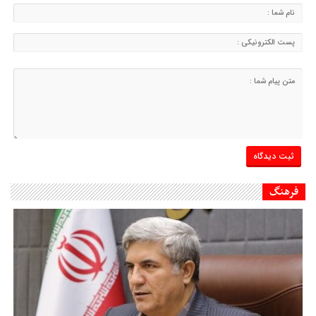
فرهنگ