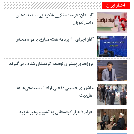
اخبار ایران
تابستان؛ فرصت طلایی شکوفایی استعدادهای
دانش‌آموزان
آغاز اجرای ۴۰ برنامه هفته مبارزه با مواد مخدر
پروژه‌های پیشران توسعه کردستان شتاب می‌گیرند
عاشورای حسینی؛ تجلی ارادت سنندجی‌ها به
اهل‌بیت
اعزام ۲ هزار کردستانی به تشییع رهبر شهید