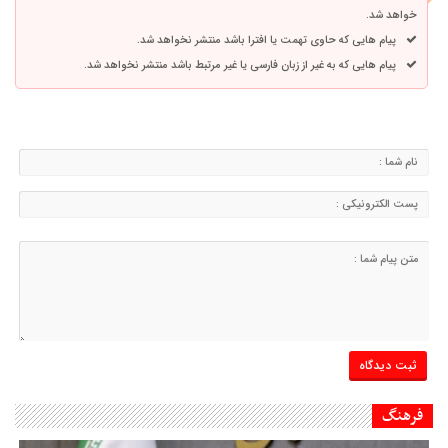
خواهد شد.
پیام هایی که حاوی تهمت یا افترا باشد منتشر نخواهد شد.
پیام هایی که به غیر از زبان فارسی یا غیر مرتبط باشد منتشر نخواهد شد.
فرهنگ