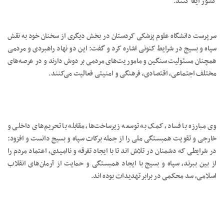
کشور ایفا کنند.
سرپرست دانشگاه علوم پزشکی کردستان در بخش دیگری از سخنان خود به نقش
سپاه و بسیج در شرایط کنونی اشاره کرد و گفت: این دو نهاد راهبردی و مردمی
همچنان مسئولیت سنگین و ماموریت‌های مردمی بر دوش دارند و در عرصه‌های
مختلف اجتماعی، اقتصادی، فرهنگی و امنیتی فعالیت می‌کنند.
وی مبارزه با فساد، کمک به توسعه زیرساخت‌ها، مقابله با تحریم‌های داخلی و
خارجی و تقویت همبستگی ملی را از جمله برکات سپاه و بسیج دانست و افزود:
در شرایطی که دشمنان در تلاش اند تا با ایجاد تفرقه و ناامیدی، اعتماد مردم را
از بین ببرند، سپاه و بسیج با ایجاد همبستگی و حمایت از آرمان‌های انقلاب
اسلامی، سد محکمی در برابر تهدیدات بوده اند.