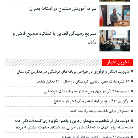
سرانه آموزشی سنندج در آستانه بحران
تسریع رسیدگی قضایی با عملکرد صحیح قاضی و
وکیل
اخرین اخبار
ضرورت ابتکار و نوآوری در طراحی برنامه‌های فرهنگی در مدارس کردستان
۱۲ هنرمند شاخص انقلابی کردستان در سال ۱۴۰۰ تجلیل شدند
داوری ۳۸۸ اثر در چهارمین جشنواره مطبوعات کردستان
برگزاری ۴۲۰ ویژه برنامه دهه مبارک فجر در سنندج
مسئولان برای خدمت مردم رقابت کنند
دولتمردان از شخصیت شهیدان رجایی و باهنر الگوبرداری کنند/آمادگی همه
جانبه سپاه برای کمک به دستگاه های اجرایی در راستای خدمت بیشتر به مردم
جمعیت ۸۰ میلیونی کشور مدافع نظام هستند