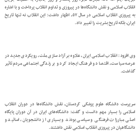
انقلاب اسلامی و نقش دانشگاه‌ها در پیروزی و تداوم انقلاب پرداخت و با اشاره
به پیروزی انقلاب اسلامی در سال ۵۷، اظهار داشت: این انقلاب نه تنها تاریخ
ایران، بلکه تاریخ بشریت را تغییر داد.
وی افزود: انقلاب اسلامی ایران، علاوه بر آزاد سازی ملت، رویکردی جدید در
عرصه سیاست، اقتصاد و فرهنگ ایجاد کرد و بر زندگی اجتماعی مردم تاثیر
گذاشت.
سرپرست دانشگاه علوم پزشکی کردستان، نقش دانشگاه‌ها در دوران انقلاب
اسلامی را بسیار مهم دانست و گفت: دانشگاه‌های ایران در آن دوران پایگاه
اصلی مبارزات فرهنگی و سیاسی بودند و بسیاری از دانشجویان، اساتید و
دانشگاهیان در پیروزی انقلاب اسلامی نقش داشتند.