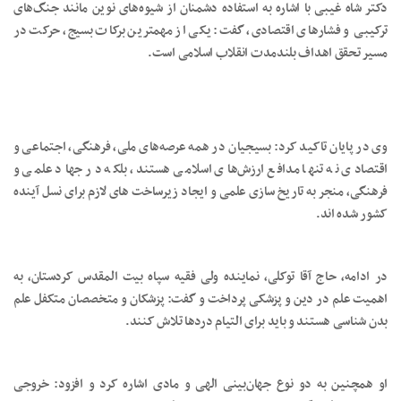
دکتر شاه غیبی با اشاره به استفاده دشمنان از شیوه‌های نوین مانند جنگ‌های
ترکیبی و فشارهای اقتصادی، گفت: یکی از مهمترین برکات بسیج، حرکت در
مسیر تحقق اهداف بلندمدت انقلاب اسلامی است.
وی در پایان تاکید کرد: بسیجیان در همه عرصه‌های ملی، فرهنگی، اجتماعی و
اقتصادی نه تنها مدافع ارزش‌های اسلامی هستند، بلکه در جهاد علمی و
فرهنگی، منجر به تاریخ سازی علمی و ایجاد زیرساخت های لازم برای نسل آینده
کشور شده اند.
در ادامه، حاج آقا توکلی، نماینده ولی فقیه سپاه بیت المقدس کردستان، به
اهمیت علم در دین و پزشکی پرداخت و گفت: پزشکان و متخصصان متکفل علم
بدن شناسی هستند و باید برای التیام دردها تلاش کنند.
او همچنین به دو نوع جهان‌بینی الهی و مادی اشاره کرد و افزود: خروجی