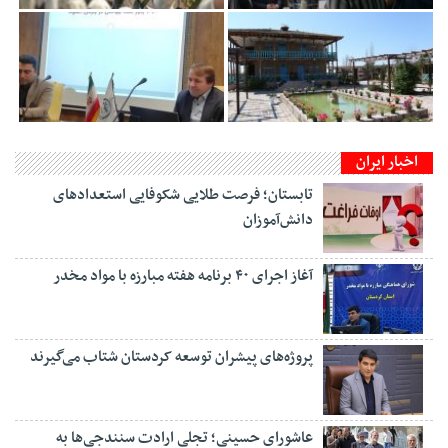
اخبار ایران
تابستان؛ فرصت طلایی شکوفایی استعدادهای
دانش‌آموزان
آغاز اجرای ۴۰ برنامه هفته مبارزه با مواد مخدر
پروژه‌های پیشران توسعه کردستان شتاب می‌گیرند
عاشورای حسینی؛ تجلی ارادت سنندجی‌ها به