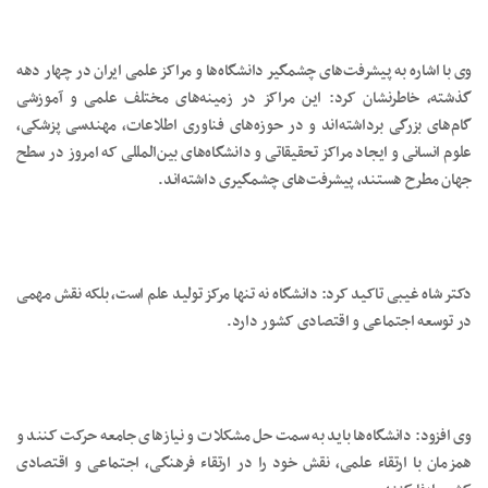
وی با اشاره به پیشرفت‌های چشمگیر دانشگاه‌ها و مراکز علمی ایران در چهار دهه
گذشته، خاطرنشان کرد: این مراکز در زمینه‌های مختلف علمی و آموزشی
گام‌های بزرگی برداشته‌اند و در حوزه‌های فناوری اطلاعات، مهندسی پزشکی،
علوم انسانی و ایجاد مراکز تحقیقاتی و دانشگاه‌های بین‌المللی که امروز در سطح
جهان مطرح هستند، پیشرفت‌های چشمگیری داشته‌اند.
دکتر شاه غیبی تاکید کرد: دانشگاه نه تنها مرکز تولید علم است، بلکه نقش مهمی
در توسعه اجتماعی و اقتصادی کشور دارد.
وی افزود: دانشگاه‌ها باید به سمت حل مشکلات و نیازهای جامعه حرکت کنند و
همزمان با ارتقاء علمی، نقش خود را در ارتقاء فرهنگی، اجتماعی و اقتصادی