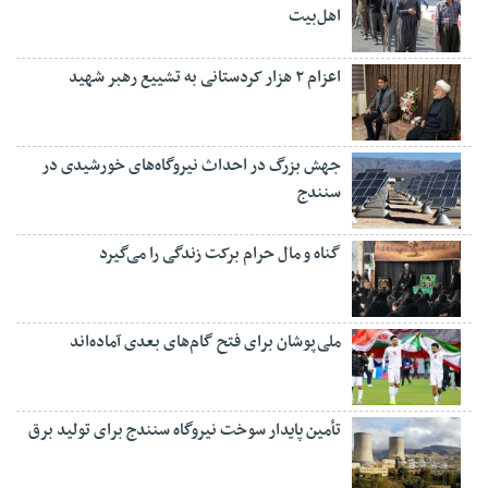
اهل‌بیت
اعزام ۲ هزار کردستانی به تشییع رهبر شهید
جهش بزرگ در احداث نیروگاه‌های خورشیدی در
سنندج
گناه و مال حرام برکت زندگی را می‌گیرد
ملی‌پوشان برای فتح گام‌های بعدی آماده‌اند
تأمین پایدار سوخت نیروگاه سنندج برای تولید برق