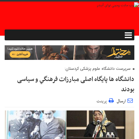
سرپرست دانشگاه علوم پزشکی کردستان:
دانشگاه ها پایگاه اصلی مبارزات فرهنگي و سیاسی
بودند
ارسال
پرینت