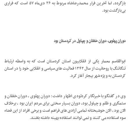
بازگردد، اما آخرین فرار محمدرضاشاه مربوط به ۲۶ دی‌ماه ۵۷ است که فراری
بی‌بازگشت بود.
دوران پهلوی، دوران خفقان و چپاول در کردستان بود
ابوالقاسم معمار یکی از انقلابیون استان کردستان است که به واسطه ارتباط
تنگاتنگ با روحانیت از سال ۱۳۴۲ فعالیت های سیاسی و انقلابی خود را در استان
کردستان به ویژه شهر بیجار آغاز کرد.
وی در گفتگو با خبرنگار کردتودی اظهار داشت: دوران پهلوی ، دوران خفقان و
ستمگری و ظلم و چپاول بود، دوران بسیار سختی برای مردم ایران بود ، برخلاف
الان بود ، الان خوشبختانه تمامی آزادی های فراهم است و برخی افراد از این فضاء
سوء استفاده می کنند و نمی توانند استفاده بهینه داشته باشند.