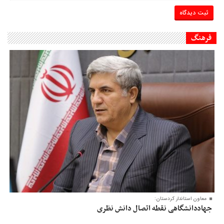
فرهنگ
معاون‌ استاندار کردستان:
جهاددانشگاهی نقطه اتصال دانش نظری