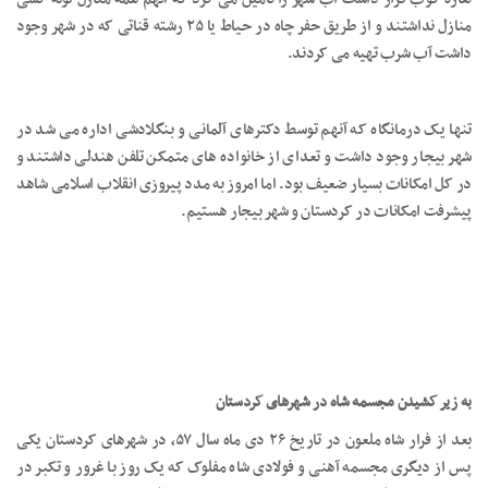
منازل نداشتند و از طریق حفر چاه در حیاط یا ۲۵ رشته قناتی که در شهر وجود
داشت آب شرب تهیه می کردند.
تنها یک درمانگاه که آنهم توسط دکترهای آلمانی و بنگلادشی اداره می شد در
شهر بیجار وجود داشت و تعدای از خانواده های متمکن تلفن هندلی داشتند و
در کل امکانات بسیار ضعیف بود. اما امروز به مدد پیروزی انقلاب اسلامی شاهد
پیشرفت امکانات در کردستان و شهر بیجار هستیم.
به زیر کشیدن مجسمه شاه در شهرهای کردستان
بعد از فرار شاه ملعون در تاریخ ۲۶ دی ماه سال ۵۷، در شهرهای کردستان یکی
پس از دیگری مجسمه آهنی و فولادی شاه مفلوک که یک روز با غرور و تکبر در