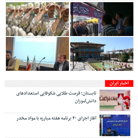
اخبار ایران
تابستان؛ فرصت طلایی شکوفایی استعدادهای
دانش‌آموزان
آغاز اجرای ۴۰ برنامه هفته مبارزه با مواد مخدر