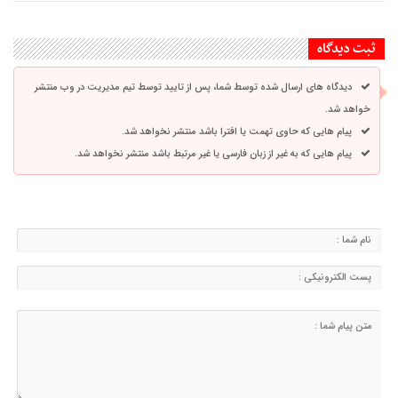
ثبت دیدگاه
دیدگاه های ارسال شده توسط شما، پس از تایید توسط تیم مدیریت در وب منتشر
خواهد شد.
پیام هایی که حاوی تهمت یا افترا باشد منتشر نخواهد شد.
پیام هایی که به غیر از زبان فارسی یا غیر مرتبط باشد منتشر نخواهد شد.