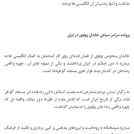
نداشت و تنها پشتیبان آن انگلیسی ها بودند.
پرونده سراسر سیاهی خاندان پهلوی در ایران
خاندان منحوس پهلوی از همان ابتدای روی کار آمدنشان به کمک انگلیسی ها به
مبارزه با دین اسلام در ایران پرداختند و یکی از نمونه های آن ، چهره واقعی
رضاخان در کشتار چند هزار نفری مسجد گوهرشاد است.
به رگبار بستن مردم معترض به سیاست اسلام زدایی رضاشاه در مسجد گوهر
شاد، برگی از تاریخ ایران است که تلاش شده از نظرخا دور بماند، واقعه ای که
چهره واقعی رضا خان پهلوی را به نمایش گذاشت.
مبارزه سرسختانه با روحانیت و نیروهای مذهبی و کپی برداری و تقلید از فرهنگ