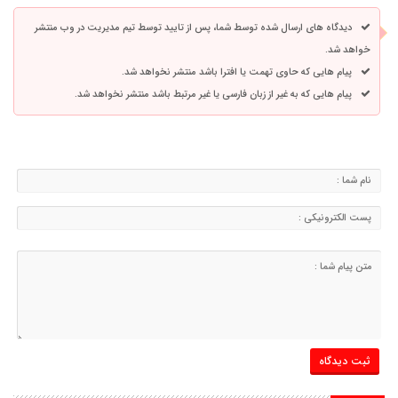
دیدگاه های ارسال شده توسط شما، پس از تایید توسط تیم مدیریت در وب منتشر
خواهد شد.
پیام هایی که حاوی تهمت یا افترا باشد منتشر نخواهد شد.
پیام هایی که به غیر از زبان فارسی یا غیر مرتبط باشد منتشر نخواهد شد.