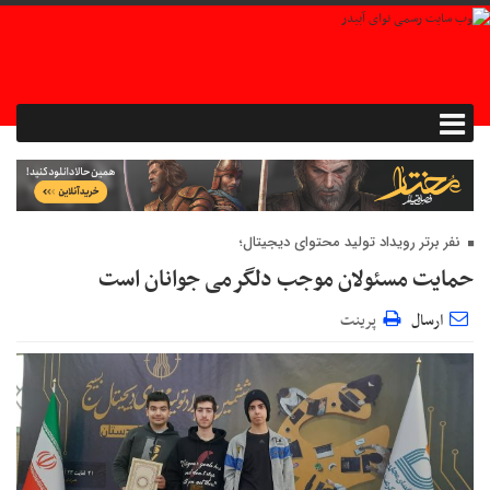
نفر برتر رویداد تولید محتوای دیجیتال؛
حمایت مسئولان موجب دلگرمی جوانان است
ارسال
پرینت