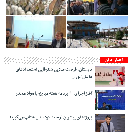
اخبار ایران
تابستان؛ فرصت طلایی شکوفایی استعدادهای
دانش‌آموزان
آغاز اجرای ۴۰ برنامه هفته مبارزه با مواد مخدر
پروژه‌های پیشران توسعه کردستان شتاب می‌گیرند