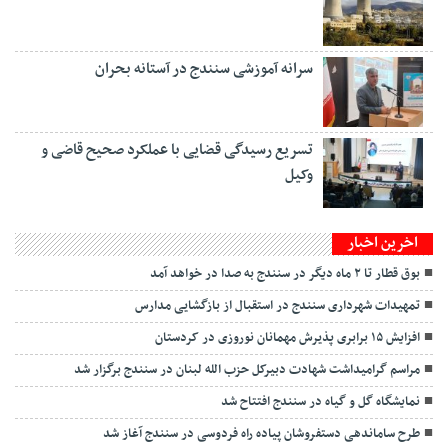
سرانه آموزشی سنندج در آستانه بحران
تسریع رسیدگی قضایی با عملکرد صحیح قاضی و
وکیل
اخرین اخبار
بوق قطار تا ۲ ماه دیگر در سنندج به صدا در خواهد آمد
تمهیدات شهرداری سنندج در استقبال از بازگشایی مدارس
افزایش ۱۵ برابری پذیرش مهمانان نوروزی در کردستان
مراسم گرامیداشت شهادت دبیرکل حزب الله لبنان در سنندج برگزار شد
نمایشگاه گل و گیاه در سنندج افتتاح شد
طرح ساماندهی دستفروشان پیاده راه فردوسی در سنندج آغاز شد