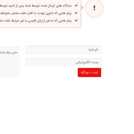
دیدگاه های ارسال شده توسط شما، پس از تایید توسط
پیام هایی که حاوی تهمت یا افترا باشد منتشر نخواهد
پیام هایی که به غیر از زبان فارسی یا غیر مرتبط باشد م