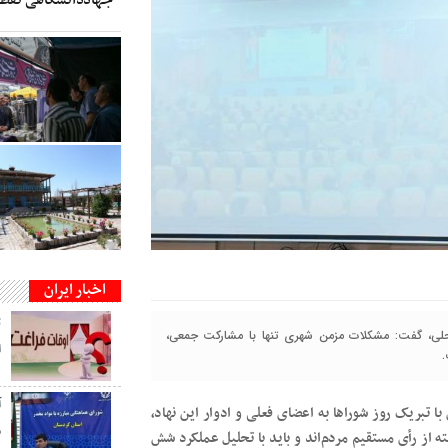
اخبار ایران
ت
 محلی، گفت: مشکلات مزمن شهری تنها با مشارکت جمعی،
ا
.
 تبریک روز شوراها به اعضای فعلی و ادوار این نهاد،
م
ه از رأی مستقیم مردم‌اند و باید با تحلیل عملکرد شش