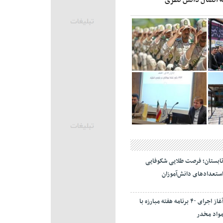
ابستان؛ فرصت طلایی شکوفایی
ستعدادهای دانش‌آموزان
آغاز اجرای ۴۰ برنامه هفته مبارزه با
واد مخدر