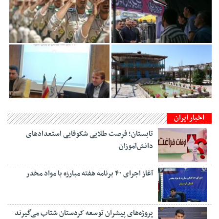
اخبار ایران
تابستان؛ فرصت طلایی شکوفایی استعدادهای
دانش‌آموزان
آغاز اجرای ۴۰ برنامه هفته مبارزه با مواد مخدر
پروژه‌های پیشران توسعه کردستان شتاب می‌گیرند