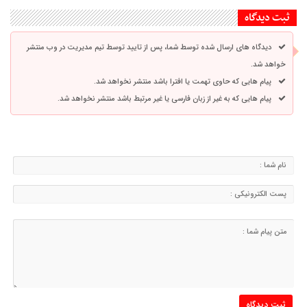
ثبت دیدگاه
دیدگاه های ارسال شده توسط شما، پس از تایید توسط تیم مدیریت در وب منتشر
خواهد شد.
پیام هایی که حاوی تهمت یا افترا باشد منتشر نخواهد شد.
پیام هایی که به غیر از زبان فارسی یا غیر مرتبط باشد منتشر نخواهد شد.