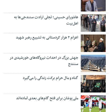
عاشورای حسینی؛ تجلی ارادت سنندجی‌ها به
اهل‌بیت
اعزام ۲ هزار کردستانی به تشییع رهبر شهید
جهش بزرگ در احداث نیروگاه‌های خورشیدی در
سنندج
گناه و مال حرام برکت زندگی را می‌گیرد
ملی‌پوشان برای فتح گام‌های بعدی آماده‌اند