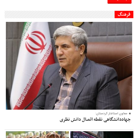
فرهنگ
معاون‌ استاندار کردستان:
جهاددانشگاهی نقطه اتصال دانش نظری