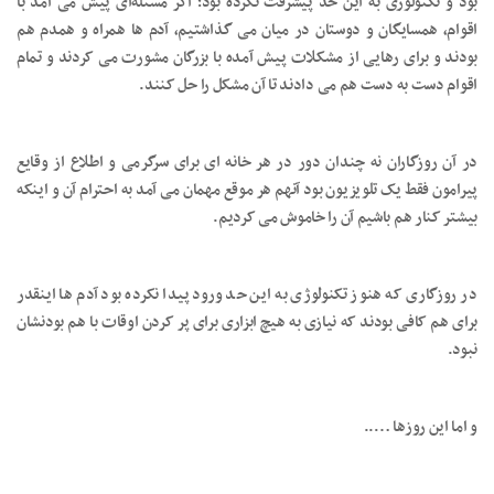
بود و تکنولوژی به این حد پیشرفت نکرده بود؛ اگر مسئله‌ای پیش می آمد با
اقوام، همسایگان و دوستان در میان می گذاشتیم، آدم ها همراه و همدم هم
بودند و برای رهایی از مشکلات پیش آمده با بزرگان مشورت می کردند و تمام
اقوام دست به دست هم می دادند تا آن مشکل را حل کنند.
در آن روزگاران نه چندان دور در هر خانه ای برای سرگرمی و اطلاع از وقایع
پیرامون فقط یک تلویزیون بود آنهم هر موقع مهمان می آمد به احترام آن و اینکه
بیشتر کنار هم باشیم آن را خاموش می کردیم.
در روزگاری که هنوز تکنولوژی به این حد ورود پیدا نکرده بود آدم ها اینقدر
برای هم کافی بودند که نیازی به هیچ ابزاری برای پر کردن اوقات با هم بودنشان
نبود.
و اما این روزها …..