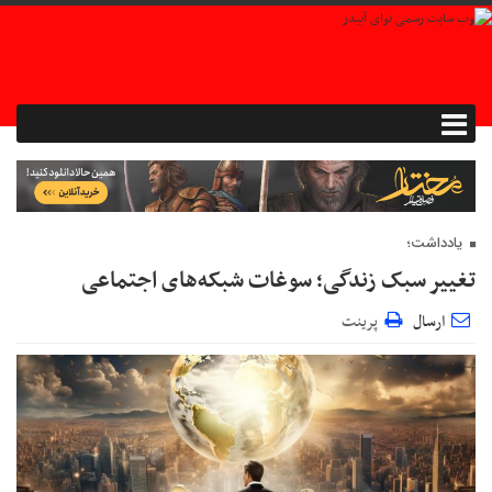
یادداشت؛
تغییر سبک زندگی؛ سوغات شبکه‌های اجتماعی
ارسال
پرینت