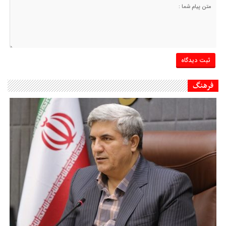
فرهنگ