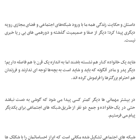
داستان و حکایت زندگی همه ما با ورود شبکه‌های اجتماعی و فضای مجازی رویه
دیگری پیدا کرد؛ دیگر از صفا و صمیمیت گذشته و دورهمی های بی ریا خبری
نیست.
شاید یک خانواده کنار هم نشسته باشند اما به اندازه یک قرن با هم فاصله داریم؛
دیگر پدر و مادر آنگونه که باید و شاید است به بچه‌ها توجه ای ندارند و فرزندان
هم احترام بزرگترها را فراموش کرده اند.
در بیشتر مهمانی ها دیگر کمتر کسی پیدا می شود که گوشی به دست نباشد
حتی در یک خانواده و جمع دو نفر از طریق شبکه های اجتماعی برای یکدیگر
پیام می فرستیم.
شبکه های اجتماعی تشکیل شده مکانی است که ابراز احساساتمان را با شکلک ها