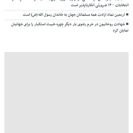
انتخابات ۱۴۰۰ ضرورتی انکارناپذیر است
اربعین نماد ارادت همه مسلمانان جهان به خاندان رسول الله (ص) است
شهادت روحانیون در حرم رضوی بار دیگر چهره خبیث استکبار را برای جهانیان
نمایان کرد