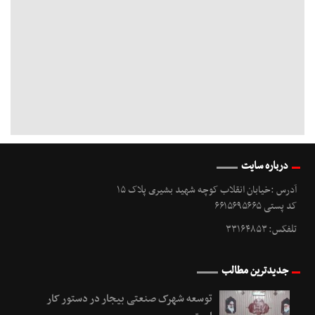
درباره سایت
آدرس :خیابان انقلاب کوچه شهید بشیری پلاک ۱۵
کد پستی ۶۶۱۵۶۹۵۶۶۵
تلفکس: ۳۳۱۶۴۸۵۳
جدیدترین مطالب
توسعه شهرک صنعتی بیجار در دستور کار