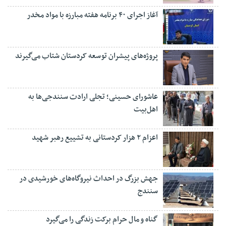
آغاز اجرای ۴۰ برنامه هفته مبارزه با مواد مخدر
پروژه‌های پیشران توسعه کردستان شتاب می‌گیرند
عاشورای حسینی؛ تجلی ارادت سنندجی‌ها به
اهل‌بیت
اعزام ۲ هزار کردستانی به تشییع رهبر شهید
جهش بزرگ در احداث نیروگاه‌های خورشیدی در
سنندج
گناه و مال حرام برکت زندگی را می‌گیرد