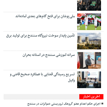
ملی‌پوشان برای فتح گام‌های بعدی آماده‌اند
تأمین پایدار سوخت نیروگاه سنندج برای تولید برق
سرانه آموزشی سنندج در آستانه بحران
تسریع رسیدگی قضایی با عملکرد صحیح قاضی و
وکیل
اخرین اخبار
‌اجرای حکم اعدام عضو گروهک تروریستی دموکرات در سنندج