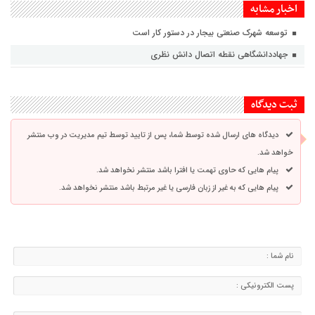
اخبار مشابه
توسعه شهرک صنعتی بیجار در دستور کار است
جهاددانشگاهی نقطه اتصال دانش نظری
ثبت دیدگاه
دیدگاه های ارسال شده توسط شما، پس از تایید توسط تیم مدیریت در وب منتشر
خواهد شد.
پیام هایی که حاوی تهمت یا افترا باشد منتشر نخواهد شد.
پیام هایی که به غیر از زبان فارسی یا غیر مرتبط باشد منتشر نخواهد شد.