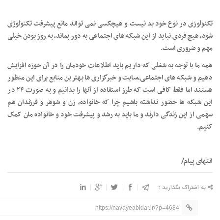
تکنولوزی در نوع خود بد نیست و هیچکسی نمی تواند مانع پیشرفت تکنولوژی
شود، هیچ فردی نباید از این شبکه های اجتماعی به دور بماند، به روز بودن خیلی
مهم و ضروری است.
همه ما با توجه به شغلی که داریم باید اطلاعات خودمان را در آن حوزه افزایش
دهیم و شبکه های اجتماعی،سایت و خبرگزاری ها بهترین منابع برای این منظور
هستند اما فقط کافی است که طرز استفاده از آنها را بدانیم و به صورت ۲۴ در
این شبکه ها حضور نداشته باشیم چرا که خانواده، زن و شوهر و فرزندان هم
سهمی از این زندگی دارند و ما باید به رشد و پیشرفت خود و خانواده مان کمک
کنیم.
انتهای پیام/
به اشتراک بگذارید :
https://navayeabidar.ir/?p=4684