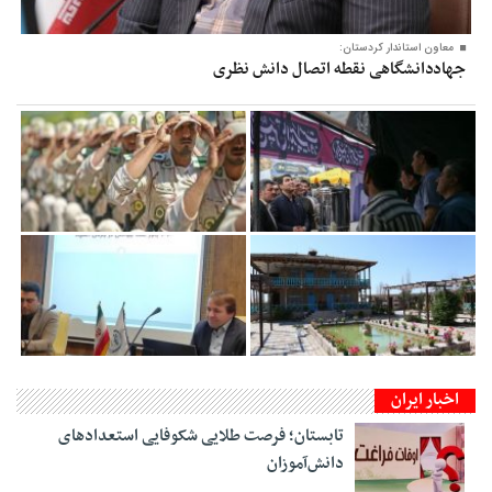
معاون‌ استاندار کردستان:
جهاددانشگاهی نقطه اتصال دانش نظری
اخبار ایران
تابستان؛ فرصت طلایی شکوفایی استعدادهای
دانش‌آموزان