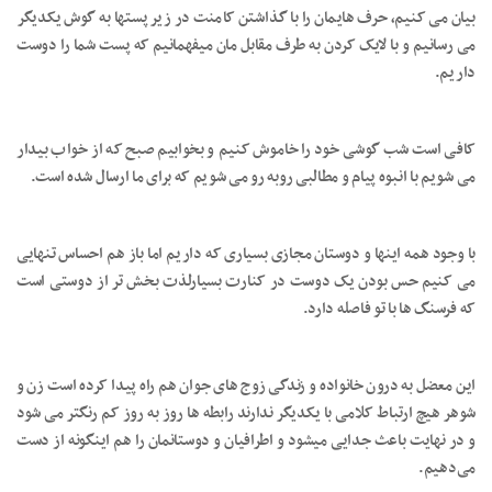
بیان می کنیم، حرف هایمان را با گذاشتن کامنت در زیر پستها به گوش یکدیگر
می رسانیم و با لایک کردن به طرف مقابل مان میفهمانیم که پست شما را دوست
داریم.
کافی است شب گوشی خود را خاموش کنیم و بخوابیم صبح که از خواب بیدار
می شویم با انبوه پیام و مطالبی روبه رو می شویم که برای ما ارسال شده است.
با وجود همه اینها و دوستان مجازی بسیاری که داریم اما باز هم احساس تنهایی
می کنیم حس بودن یک دوست در کنارت بسیارلذت بخش تر از دوستی است
که فرسنگ ها با تو فاصله دارد.
این معضل به درون خانواده و زندگی زوج های جوان هم راه پیدا کرده است زن و
شوهر هیچ ارتباط کلامی با یکدیگر ندارند رابطه ها روز به روز کم رنگتر می شود
و در نهایت باعث جدایی میشود و اطرافیان و دوستانمان را هم اینگونه از دست
می‌دهیم.