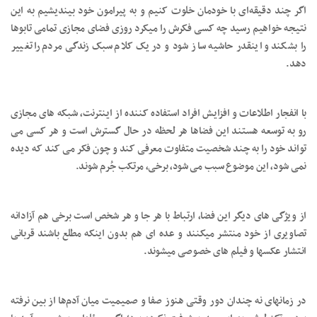
اگر چند دقیقه‌ای با خودمان خلوت کنیم و به پیرامون خود بیندیشیم به این
نتیجه خواهیم رسید چه کسی فکرش را میکرد روزی فضای مجازی تمامی تابوها
را بشکند و اینقدر حاشیه ساز شود و در یک کلام سبک زندگی مردم را تغییر
دهد.
با انفجار اطلاعات و افزایش افراد استفاده کننده از اینترنت، شبکه های مجازی
رو به توسعه هستند این فضاها هر لحظه در حال گسترش است و هر کسی می
تواند خود را به چند شخصیت متفاوت معرفی کند و چون فکر می کند که دیده
نمی شود، این موضوع سبب می شود، برخی، مرتکب جُرم شوند.
از ویژگی های دیگر این فضا، ارتباط با هر جا و هر شخص است برخی هم آزادانه
تصاویری از خود منتشر میکنند و عده ای هم بدون اینکه مطلع باشند قربانی
انتشار عکسها و فیلم های خصوصی میشوند.
در زمانهای نه چندان دور وقتی هنوز صفا و صمیمیت میان آدم‌ها از بین نرفته