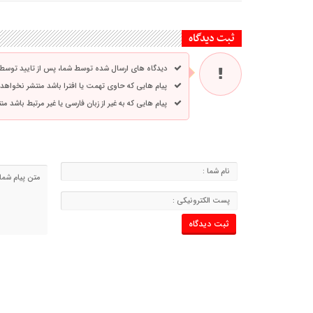
ثبت دیدگاه
دیدگاه های ارسال شده توسط شما، پس از تایید توسط
پیام هایی که حاوی تهمت یا افترا باشد منتشر نخواهد
پیام هایی که به غیر از زبان فارسی یا غیر مرتبط باشد م