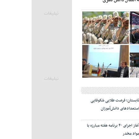
ابستان؛ فرصت طلایی شکوفایی
ستعدادهای دانش‌آموزان
آغاز اجرای ۴۰ برنامه هفته مبارزه با
واد مخدر