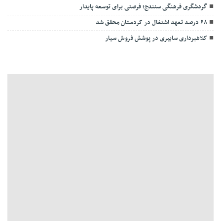
گردشگری فرهنگی سنندج؛ فرصتی برای توسعه پایدار
۶۸ درصد تعهد اشتغال در کردستان محقق شد
کلاهبرداری سایبری در پوشش فروش سیار