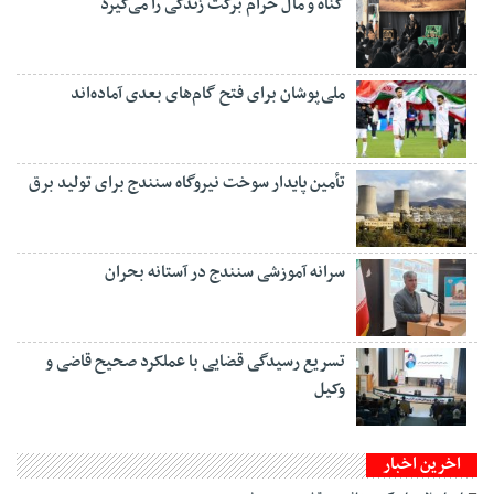
گناه و مال حرام برکت زندگی را می‌گیرد
ملی‌پوشان برای فتح گام‌های بعدی آماده‌اند
تأمین پایدار سوخت نیروگاه سنندج برای تولید برق
سرانه آموزشی سنندج در آستانه بحران
تسریع رسیدگی قضایی با عملکرد صحیح قاضی و
وکیل
اخرین اخبار