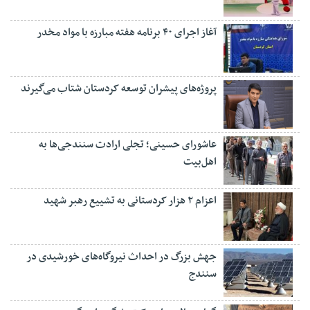
آغاز اجرای ۴۰ برنامه هفته مبارزه با مواد مخدر
پروژه‌های پیشران توسعه کردستان شتاب می‌گیرند
عاشورای حسینی؛ تجلی ارادت سنندجی‌ها به
اهل‌بیت
اعزام ۲ هزار کردستانی به تشییع رهبر شهید
جهش بزرگ در احداث نیروگاه‌های خورشیدی در
سنندج