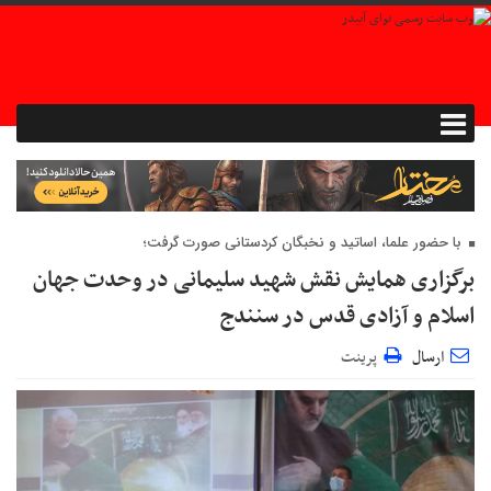
با حضور علما، اساتید و نخبگان کردستانی صورت گرفت؛
برگزاری همایش نقش شهید سلیمانی در وحدت جهان
اسلام و آزادی قدس در سنندج
ارسال
پرینت