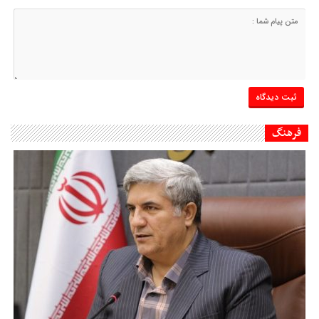
فرهنگ