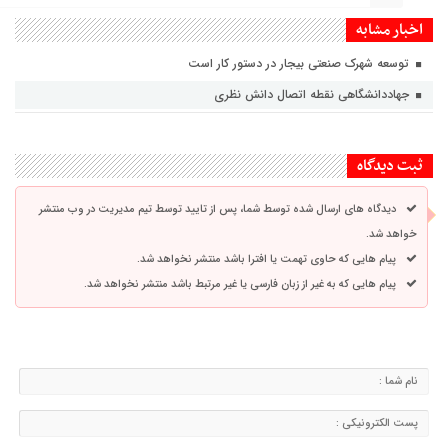
اخبار مشابه
توسعه شهرک صنعتی بیجار در دستور کار است
جهاددانشگاهی نقطه اتصال دانش نظری
ثبت دیدگاه
دیدگاه های ارسال شده توسط شما، پس از تایید توسط تیم مدیریت در وب منتشر
خواهد شد.
پیام هایی که حاوی تهمت یا افترا باشد منتشر نخواهد شد.
پیام هایی که به غیر از زبان فارسی یا غیر مرتبط باشد منتشر نخواهد شد.