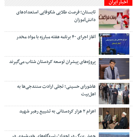
اخبار ایران
تابستان؛ فرصت طلایی شکوفایی استعدادهای
دانش‌آموزان
آغاز اجرای ۴۰ برنامه هفته مبارزه با مواد مخدر
پروژه‌های پیشران توسعه کردستان شتاب می‌گیرند
عاشورای حسینی؛ تجلی ارادت سنندجی‌ها به
اهل‌بیت
اعزام ۲ هزار کردستانی به تشییع رهبر شهید
جهش بزرگ در احداث نیروگاه‌های خورشیدی در