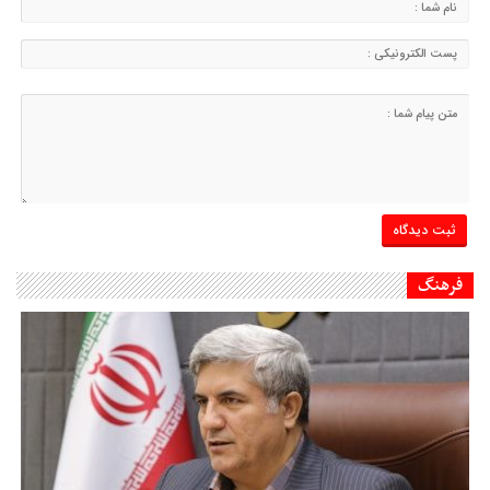
فرهنگ