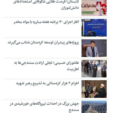
تابستان؛ فرصت طلایی شکوفایی استعدادهای
دانش‌آموزان
آغاز اجرای ۴۰ برنامه هفته مبارزه با مواد مخدر
پروژه‌های پیشران توسعه کردستان شتاب می‌گیرند
عاشورای حسینی؛ تجلی ارادت سنندجی‌ها به
اهل‌بیت
اعزام ۲ هزار کردستانی به تشییع رهبر شهید
جهش بزرگ در احداث نیروگاه‌های خورشیدی در
سنندج