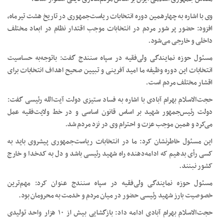
وی با اشاره به چهارهمین دوره انتخابات ریاست‌جمهوری در تاریخ هشت تیرماه،
افزود: حضور پر شور مردم در انتخابات موجب اقتدار نظام در ابعاد مختلف
داخلی و خارجی می‌شود.
مسئول حوزه نمایندگی ولی‌فقیه در سپاه سنندج گفت: باتوجه‌به حساسیت
انتخابات این دوره وظیفه ما امید آفرینی و تبیین صحیح اهداف انتخابات برای
اقشار مختلف مردم است.
حجت‌الاسلام بهرام آبادی با اشاره به فساد ستیزی دولت آیت‌الله رئیسی گفت:
دولت رئیس‌جمهور شهید بر اساس قانون اساسی و در خط ولایت‌فقیه عمل
می‌کرد و همین موجب عزت و احترام وی در نزد مردم شد.
این مسئول خاطرنشان کرد: ما در انتخابات ریاست‌جمهوری پیشروی باید به
کسی رأی بدهیم که ادامه‌دهنده راه شهید رئیسی باشد و دل به کدخدا و خارج
کشور نبنند.
مسئول حوزه نمایندگی ولی‌فقیه در سپاه سنندج عنوان کرد: مهم‌ترین
خصوصیت بارز شهید رئیسی حضور در میان مردم و خدمت به محرومان بود.
حجت‌الاسلام بهرام آبادی ادامه داد: بازگشایی بیش از ۱۰ هزار واحد تولیدی