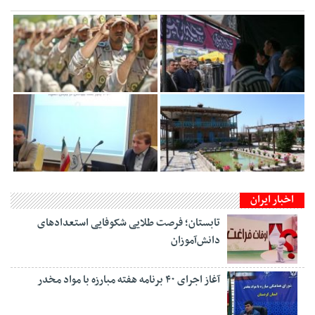
اخبار ایران
تابستان؛ فرصت طلایی شکوفایی استعدادهای
دانش‌آموزان
آغاز اجرای ۴۰ برنامه هفته مبارزه با مواد مخدر