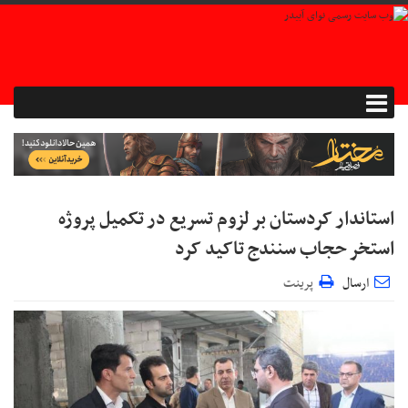
استاندار کردستان بر لزوم تسریع در تکمیل پروژه
استخر حجاب سنندج تاکید کرد
ارسال
پرینت