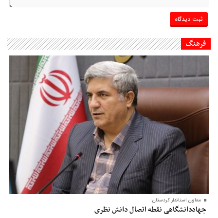
فرهنگ
معاون‌ استاندار کردستان:
جهاددانشگاهی نقطه اتصال دانش نظری