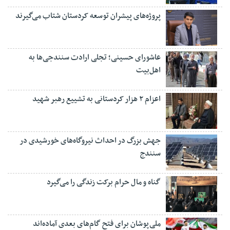
پروژه‌های پیشران توسعه کردستان شتاب می‌گیرند
عاشورای حسینی؛ تجلی ارادت سنندجی‌ها به
اهل‌بیت
اعزام ۲ هزار کردستانی به تشییع رهبر شهید
جهش بزرگ در احداث نیروگاه‌های خورشیدی در
سنندج
گناه و مال حرام برکت زندگی را می‌گیرد
ملی‌پوشان برای فتح گام‌های بعدی آماده‌اند