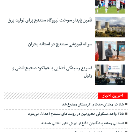
تأمین پایدار سوخت نیروگاه سنندج برای تولید برق
سرانه آموزشی سنندج در آستانه بحران
تسریع رسیدگی قضایی با عملکرد صحیح قاضی و
وکیل
اخرین اخبار
شنا در مخازن سدهای کردستان ممنوع شد
۲۵۵ واحد مسکونی محرومین در روستاهای سنندج احداث می‌شود
اصحاب رسانه پیشگامان دفاع از ارزش های انقلاب هستند