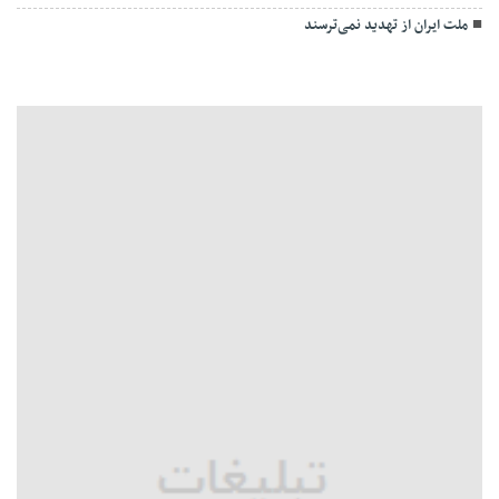
ملت ایران از تهدید نمی‌ترسند