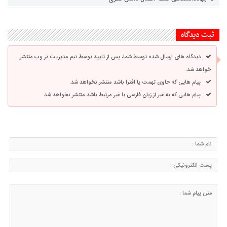
ثبت دیدگاه
دیدگاه های ارسال شده توسط شما، پس از تایید توسط تیم مدیریت در وب منتشر
خواهد شد.
پیام هایی که حاوی تهمت یا افترا باشد منتشر نخواهد شد.
پیام هایی که به غیر از زبان فارسی یا غیر مرتبط باشد منتشر نخواهد شد.