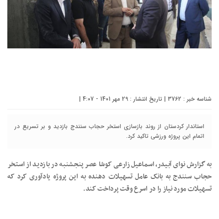
شناسه خبر : 3762 | تاریخ انتشار : 29 مهر 1401 - 4:07 |
استاندار کردستان از روند بازسازی استخر حجاب سنندج بازدید و بر تسریع در
اتمام این پروژه ورزشی تاکید کرد.
به گزارش نوای آبیدر، اسماعیل زارعی کوشا عصر پنجشنبه در بازدید از استخر
حجاب سنندج به بانک عامل تسهیلات دهنده به این پروژه یادآوری کرد که
تسهیلات مورد نیاز را در اسرع وقت پرداخت کند.