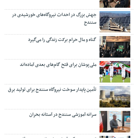
جهش بزرگ در احداث نیروگاه‌های خورشیدی در
سنندج
گناه و مال حرام برکت زندگی را می‌گیرد
ملی‌پوشان برای فتح گام‌های بعدی آماده‌اند
تأمین پایدار سوخت نیروگاه سنندج برای تولید برق
سرانه آموزشی سنندج در آستانه بحران