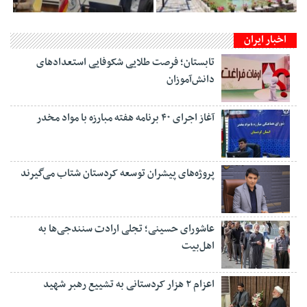
اخبار ایران
تابستان؛ فرصت طلایی شکوفایی استعدادهای
دانش‌آموزان
آغاز اجرای ۴۰ برنامه هفته مبارزه با مواد مخدر
پروژه‌های پیشران توسعه کردستان شتاب می‌گیرند
عاشورای حسینی؛ تجلی ارادت سنندجی‌ها به
اهل‌بیت
اعزام ۲ هزار کردستانی به تشییع رهبر شهید