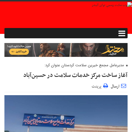
مدیرعامل مجمع خیرین سلامت کردستان عنوان کرد:
آغاز ساخت مرکز خدمات سلامت در حسین‌آباد
ارسال
پرینت