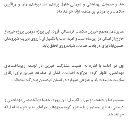
شد و خدمات بهداشتی و درمانی شامل پزشک، دندانپزشک، ماما و مراقبین
سلامت را به مردم این منطقه ارائه خواهد داد.
مدیرعامل مجمع خیرین سلامت کردستان افزود: این پروژه دومین پروژه خیرساز
خارج از استان در این ماه است و امید است با تکمیل آن، آرزوی دیرینه شهروندان
حسین‌آباد برای دریافت خدمات شبانه‌روزی تحقق یابد.
وی در ادامه با اشاره به اهمیت مشارکت خیرین در توسعه زیرساخت‌های
بهداشتی، اظهار کرد: این‌گونه اقدامات نشان از دغدغه خیرین برای ارتقای
سلامت جامعه دارند و به‌نوعی همواره در استان کردستان پیش‌گام بوده‌اند.
مسیمر بیان داشت: پس از تکمیل این پروژه، خدمات تخصصی بهداشتی و
درمانی به طور مستمر و با حضور گروه مجهزهای حرفه‌ای به مردم منطقه ارائه
خواهد شد.