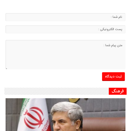
فرهنگ