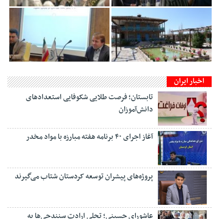
اخبار ایران
تابستان؛ فرصت طلایی شکوفایی استعدادهای
دانش‌آموزان
آغاز اجرای ۴۰ برنامه هفته مبارزه با مواد مخدر
پروژه‌های پیشران توسعه کردستان شتاب می‌گیرند
عاشورای حسینی؛ تجلی ارادت سنندجی‌ها به