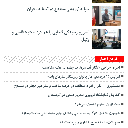
سرانه آموزشی سنندج در آستانه بحران
تسریع رسیدگی قضایی با عملکرد صحیح قاضی و
وکیل
اخرین اخبار
اجرای جراحی رایگان آب مروارید چشم در هفته مقاومت
افزایش ۱۵ درصدی آمار بانوان ورزشکار سازمان یافته
دستگیری ۲۰ نفر از افراد متخلف در عرصه ساخت و ساز غیر مجاز در سنندج
گشایش نمایشگاه نوروزی صنایع دستی در کردستان
ملت ایران تسلیم دشمن نمی‌شود
ضرورت تشکیل کارگروه تخصصی مشترک برای ساماندهی ساخت‌وسازها
تسهیلات به ۸۶۱ طرح کشاورزی پرداخت شد