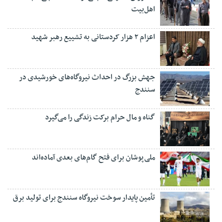
اهل‌بیت
اعزام ۲ هزار کردستانی به تشییع رهبر شهید
جهش بزرگ در احداث نیروگاه‌های خورشیدی در
سنندج
گناه و مال حرام برکت زندگی را می‌گیرد
ملی‌پوشان برای فتح گام‌های بعدی آماده‌اند
تأمین پایدار سوخت نیروگاه سنندج برای تولید برق