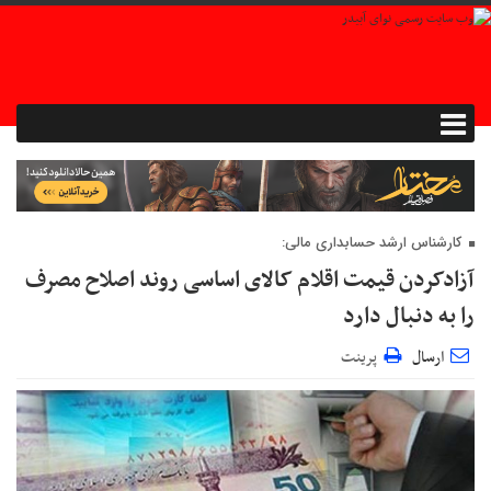
کارشناس ارشد حسابداری مالی:
آزادکردن قیمت اقلام کالای اساسی روند اصلاح مصرف
را به دنبال دارد
ارسال
پرینت