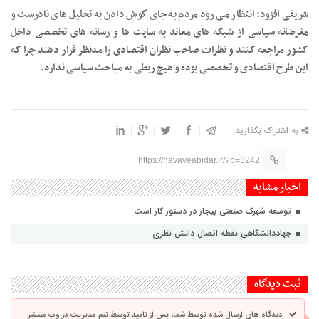
شریفی افزود: انتظار می رود مردم به جای گوش دادن به تحلیل های نادرست و
مغرضانه سیاسی از شبکه های معاند به سایت ها و رسانه های تخصصی داخل
کشور مراجعه کنند و نظرات صاحب نظران اقتصادی را مدنظر قرار دهند چرا که
این طرح اقتصادی و تخصصی بوده و هیچ ربطی به مباحث سیاسی ندارد.
به اشتراک بگذارید :
https://navayeabidar.ir/?p=3242
اخبار مشابه
توسعه شهرک صنعتی بیجار در دستور کار است
جهاددانشگاهی نقطه اتصال دانش نظری
ثبت دیدگاه
دیدگاه های ارسال شده توسط شما، پس از تایید توسط تیم مدیریت در وب منتشر