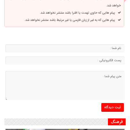
خواهد شد.
پیام هایی که حاوی تهمت یا افترا باشد منتشر نخواهد شد.
پیام هایی که به غیر از زبان فارسی یا غیر مرتبط باشد منتشر نخواهد شد.
فرهنگ