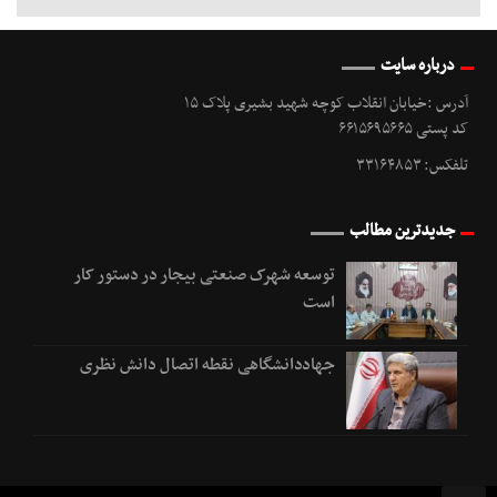
درباره سایت
آدرس :خیابان انقلاب کوچه شهید بشیری پلاک ۱۵
کد پستی ۶۶۱۵۶۹۵۶۶۵
تلفکس: ۳۳۱۶۴۸۵۳
جدیدترین مطالب
توسعه شهرک صنعتی بیجار در دستور کار
است
جهاددانشگاهی نقطه اتصال دانش نظری